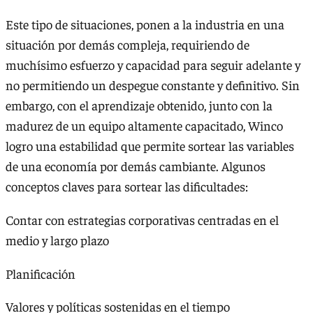
Este tipo de situaciones, ponen a la industria en una
situación por demás compleja, requiriendo de
muchísimo esfuerzo y capacidad para seguir adelante y
no permitiendo un despegue constante y definitivo. Sin
embargo, con el aprendizaje obtenido, junto con la
madurez de un equipo altamente capacitado, Winco
logro una estabilidad que permite sortear las variables
de una economía por demás cambiante. Algunos
conceptos claves para sortear las dificultades:
Contar con estrategias corporativas centradas en el
medio y largo plazo
Planificación
Valores y políticas sostenidas en el tiempo