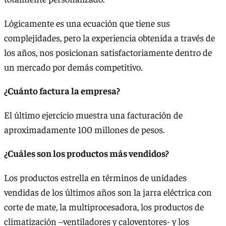
Lógicamente es una ecuación que tiene sus
complejidades, pero la experiencia obtenida a través de
los años, nos posicionan satisfactoriamente dentro de
un mercado por demás competitivo.
¿Cuánto factura la empresa?
El último ejercicio muestra una facturación de
aproximadamente 100 millones de pesos.
¿Cuáles son los productos más vendidos?
Los productos estrella en términos de unidades
vendidas de los últimos años son la jarra eléctrica con
corte de mate, la multiprocesadora, los productos de
climatización –ventiladores y caloventores- y los