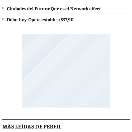
Ciudades del Futuro: Qué es el Network effect
Dólar hoy: Opera estable a $37,90
MÁS LEÍDAS DE PERFIL