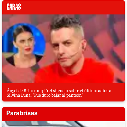
Ángel de Brito rompió el silencio sobre el último adiós a
Silvina Luna: "Fue duro bajar al panteón"