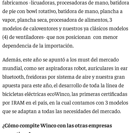
fabricamos -licuadoras, procesadoras de mano, batidora
de pie con bowl rotativo, batidora de mano, plancha a
vapor, plancha seca, procesadora de alimentos, 3
modelos de caloventores y nuestros ya clásicos modelos
(4) de ventiladores- que nos posicionan con menor
dependencia de la importación.
Además, este año se apuntó a los must del mercado
mundial, como ser aspiradoras robot, auriculares in ear
bluetooth, freidoras por sistema de aire y nuestra gran
apuesta para este año, el desarrollo de toda la línea de
bicicletas eléctricas ecoWinco, las primeras certificadas
por IRAM en el país, en la cual contamos con 3 modelos
que se adaptan a todas las necesidades del mercado.
¿Cómo compite Winco con las otras empresas