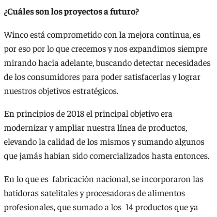
¿Cuáles son los proyectos a futuro?
Winco está comprometido con la mejora continua, es
por eso por lo que crecemos y nos expandimos siempre
mirando hacia adelante, buscando detectar necesidades
de los consumidores para poder satisfacerlas y lograr
nuestros objetivos estratégicos.
En principios de 2018 el principal objetivo era
modernizar y ampliar nuestra línea de productos,
elevando la calidad de los mismos y sumando algunos
que jamás habían sido comercializados hasta entonces.
En lo que es fabricación nacional, se incorporaron las
batidoras satelitales y procesadoras de alimentos
profesionales, que sumado a los 14 productos que ya