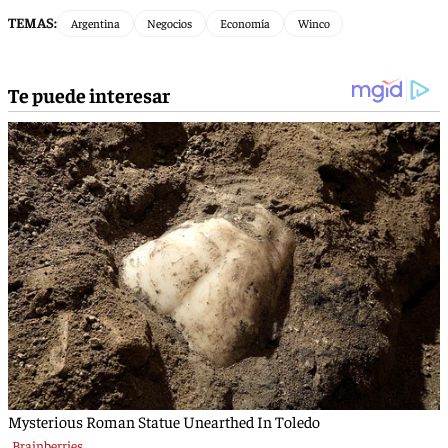
TEMAS:
Argentina
Negocios
Economía
Winco