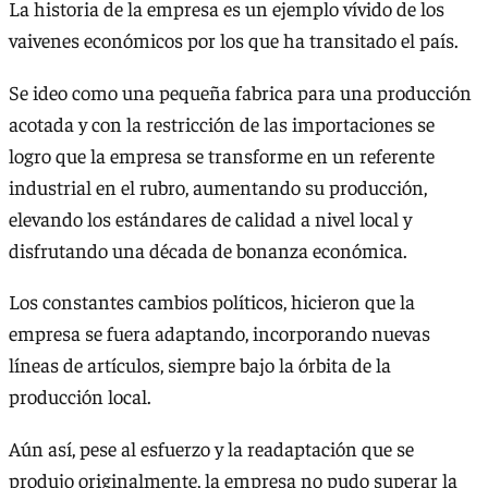
La historia de la empresa es un ejemplo vívido de los
vaivenes económicos por los que ha transitado el país.
Se ideo como una pequeña fabrica para una producción
acotada y con la restricción de las importaciones se
logro que la empresa se transforme en un referente
industrial en el rubro, aumentando su producción,
elevando los estándares de calidad a nivel local y
disfrutando una década de bonanza económica.
Los constantes cambios políticos, hicieron que la
empresa se fuera adaptando, incorporando nuevas
líneas de artículos, siempre bajo la órbita de la
producción local.
Aún así, pese al esfuerzo y la readaptación que se
produjo originalmente, la empresa no pudo superar la