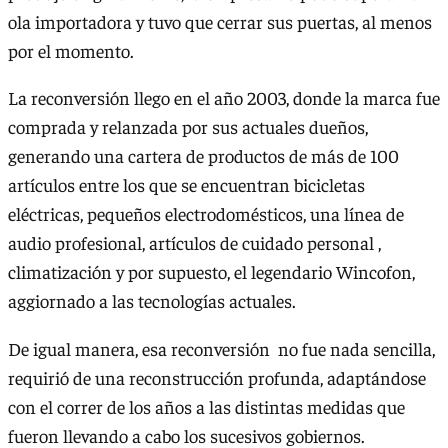
ola importadora y tuvo que cerrar sus puertas, al menos
por el momento.
La reconversión llego en el año 2003, donde la marca fue
comprada y relanzada por sus actuales dueños,
generando una cartera de productos de más de 100
artículos entre los que se encuentran bicicletas
eléctricas, pequeños electrodomésticos, una línea de
audio profesional, artículos de cuidado personal ,
climatización y por supuesto, el legendario Wincofon,
aggiornado a las tecnologías actuales.
De igual manera, esa reconversión no fue nada sencilla,
requirió de una reconstrucción profunda, adaptándose
con el correr de los años a las distintas medidas que
fueron llevando a cabo los sucesivos gobiernos.