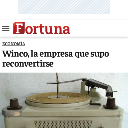
ECONOMÍA
Winco, la empresa que supo
reconvertirse