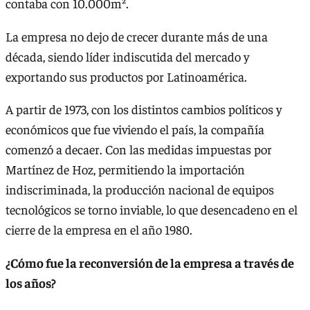
contaba con 10.000m².
La empresa no dejo de crecer durante más de una
década, siendo líder indiscutida del mercado y
exportando sus productos por Latinoamérica.
A partir de 1973, con los distintos cambios políticos y
económicos que fue viviendo el país, la compañía
comenzó a decaer. Con las medidas impuestas por
Martínez de Hoz, permitiendo la importación
indiscriminada, la producción nacional de equipos
tecnológicos se torno inviable, lo que desencadeno en el
cierre de la empresa en el año 1980.
¿Cómo fue la reconversión de la empresa a través de
los años?