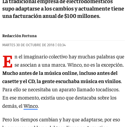
La tradicional empresa de electrodomésticos
supo adaptarse a los cambios y actualmente tiene
una facturación anual de $100 millones.
Redacción Fortuna
MARTES 30 DE OCTUBRE DE 2018 | 03:34
E
n el imaginario colectivo hay muchas palabras que
se asocian a una marca. Winco, no es la excepción.
Mucho antes de la música online, incluso antes del
casette y el CD, la gente escuchaba música en vinilos
.
Para ello se necesitaba un aparato llamado tocadiscos.
En ese momento, existía uno que destacaba sobre los
demás, el
Winco
.
Pero los tiempos cambian y hay que adaptarse, por eso