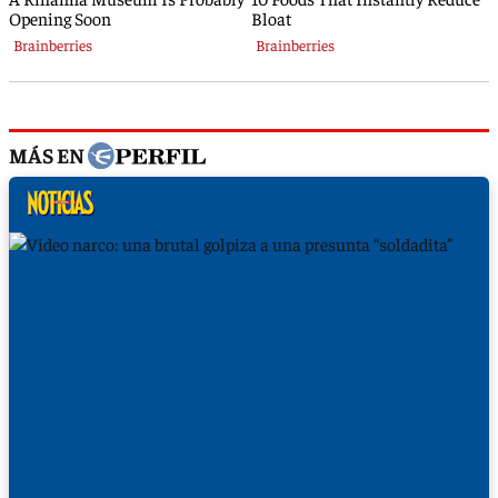
MÁS EN