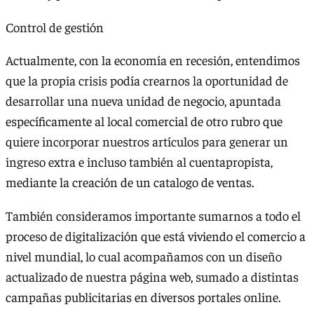
Control de gestión
Actualmente, con la economía en recesión, entendimos
que la propia crisis podía crearnos la oportunidad de
desarrollar una nueva unidad de negocio, apuntada
específicamente al local comercial de otro rubro que
quiere incorporar nuestros artículos para generar un
ingreso extra e incluso también al cuentapropista,
mediante la creación de un catalogo de ventas.
También consideramos importante sumarnos a todo el
proceso de digitalización que está viviendo el comercio a
nivel mundial, lo cual acompañamos con un diseño
actualizado de nuestra página web, sumado a distintas
campañas publicitarias en diversos portales online.