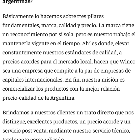
argentinas?
Básicamente lo hacemos sobre tres pilares
fundamentales, marca, calidad y precio. La marca tiene
un reconocimiento por sí sola, pero es nuestro trabajo el
mantenerla vigente en el tiempo. Ahí es donde, elevar
constantemente nuestros estándares de calidad, a
precios acordes para el mercado local, hacen que Winco
sea una empresa que compite a la par de empresas de
capitales internacionales. En fin, nuestra misión es
comercializar los productos con la mejor relación
precio-calidad de la Argentina.
Brindamos a nuestros clientes un trato directo que nos
distingue, excelentes productos, un precio acorde y un
servicio post venta, mediante nuestro servicio técnico,
totalmente personalizado.