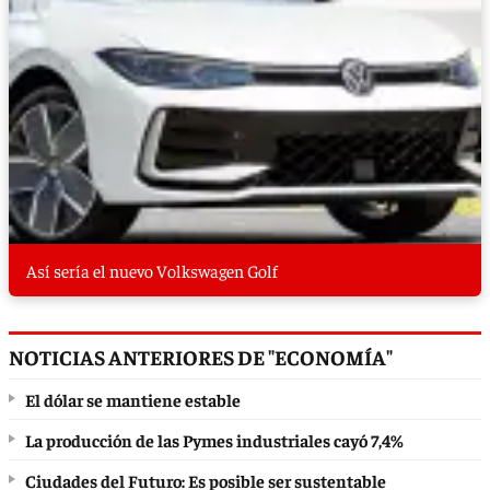
Así sería el nuevo Volkswagen Golf
NOTICIAS ANTERIORES DE "ECONOMÍA"
El dólar se mantiene estable
La producción de las Pymes industriales cayó 7,4%
Ciudades del Futuro: Es posible ser sustentable