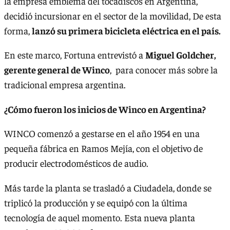
la empresa emblema del tocadiscos en Argentina,
decidió incursionar en el sector de la movilidad, De esta
forma,
lanzó su primera bicicleta eléctrica en el país.
En este marco, Fortuna entrevistó a
Miguel Goldcher,
gerente general de Winco
, para conocer más sobre la
tradicional empresa argentina.
¿Cómo fueron los inicios de Winco en Argentina?
WINCO comenzó a gestarse en el año 1954 en una
pequeña fábrica en Ramos Mejía, con el objetivo de
producir electrodomésticos de audio.
Más tarde la planta se trasladó a Ciudadela, donde se
triplicó la producción y se equipó con la última
tecnología de aquel momento. Esta nueva planta