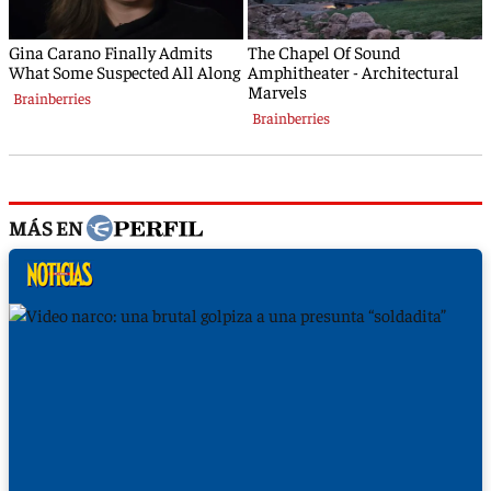
MÁS EN