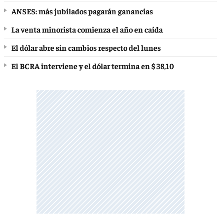
ANSES: más jubilados pagarán ganancias
La venta minorista comienza el año en caída
El dólar abre sin cambios respecto del lunes
El BCRA interviene y el dólar termina en $ 38,10