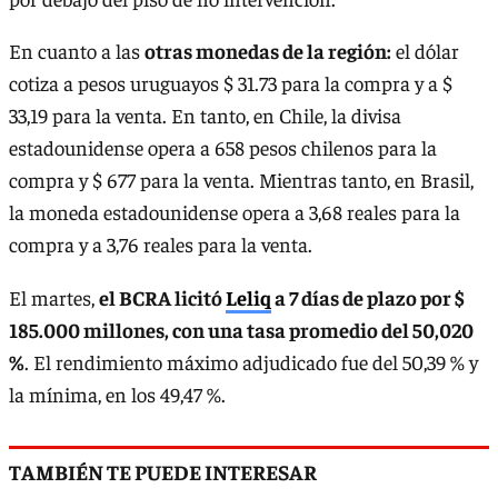
En cuanto a las
otras monedas de la región:
el dólar
cotiza a pesos uruguayos $ 31.73 para la compra y a $
33,19 para la venta. En tanto, en Chile, la divisa
estadounidense opera a 658 pesos chilenos para la
compra y $ 677 para la venta. Mientras tanto, en Brasil,
la moneda estadounidense opera a 3,68 reales para la
compra y a 3,76 reales para la venta.
El martes,
el BCRA licitó
Leliq
a 7 días de plazo por $
185.000 millones, con una tasa promedio del 50,020
%
. El rendimiento máximo adjudicado fue del 50,39 % y
la mínima, en los 49,47 %.
TAMBIÉN TE PUEDE INTERESAR