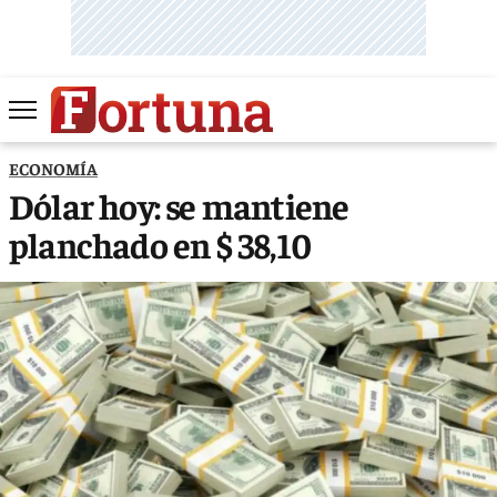
ECONOMÍA
Dólar hoy: se mantiene
planchado en $ 38,10