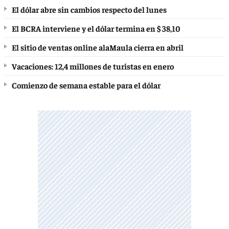
El dólar abre sin cambios respecto del lunes
El BCRA interviene y el dólar termina en $ 38,10
El sitio de ventas online alaMaula cierra en abril
Vacaciones: 12,4 millones de turistas en enero
Comienzo de semana estable para el dólar