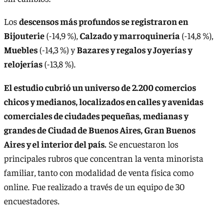
Los
descensos más profundos se registraron en
Bijouterie
(-14,9 %),
Calzado y marroquinería
(-14,8 %),
Muebles
(-14,3 %) y
Bazares y regalos y Joyerías y
relojerías
(-13,8 %).
El estudio cubrió un universo de 2.200 comercios
chicos y medianos, localizados en calles y avenidas
comerciales de ciudades pequeñas, medianas y
grandes de Ciudad de Buenos Aires, Gran Buenos
Aires y el interior del país.
Se encuestaron los
principales rubros que concentran la venta minorista
familiar, tanto con modalidad de venta física como
online. Fue realizado a través de un equipo de 30
encuestadores.