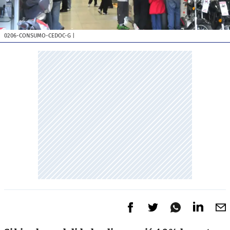
0206-CONSUMO-CEDOC-G
|