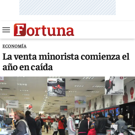
ECONOMÍA
La venta minorista comienza el
año en caída