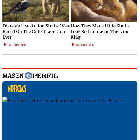
MÁS EN