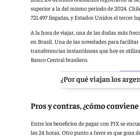
superior a la del mismo periodo de 2024. Chil
721.497 llegadas, y Estados Unidos el tercer lu
A la hora de viajar, una de las dudas más fre
en Brasil. Una de las novedades para facilitar
transferencias instantáneas que hoy es utiliza
Banco Central brasilero.
¿Por qué viajan los arge
Pros y contras, ¿cómo conviene 
Entre los beneficios de pagar con PIX se encue
las 24 horas. Otro punto a favor es que goza 