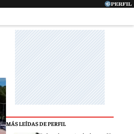
MÁS LEÍDAS DE PERFIL