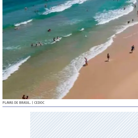
PLAYAS DE BRASIL.
| CEDOC