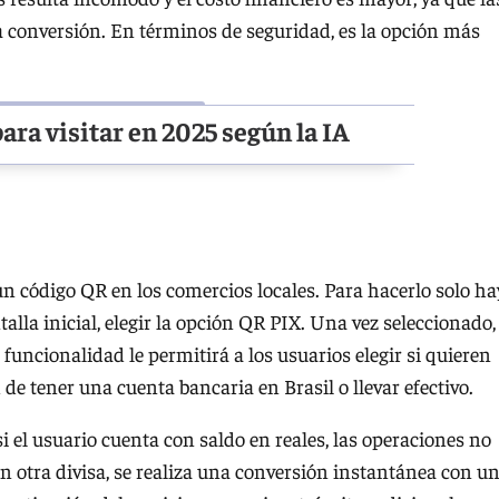
a conversión. En términos de seguridad, es la opción más
ara visitar en 2025 según la IA
n código QR en los comercios locales. Para hacerlo solo ha
alla inicial, elegir la opción QR PIX. Una vez seleccionado,
funcionalidad le permitirá a los usuarios elegir si quieren
 de tener una cuenta bancaria en Brasil o llevar efectivo.
 el usuario cuenta con saldo en reales, las operaciones no
n otra divisa, se realiza una conversión instantánea con u