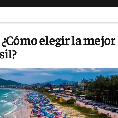
: ¿Cómo elegir la mejor
sil?