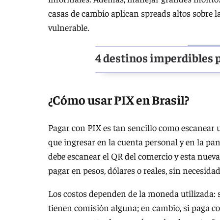
casas de cambio aplican spreads altos sobre l
vulnerable.
4 destinos imperdibles p
¿Cómo usar PIX en Brasil?
Pagar con PIX es tan sencillo como escanear u
que ingresar en la cuenta personal y en la pant
debe escanear el QR del comercio y esta nueva 
pagar en pesos, dólares o reales, sin necesidad
Los costos dependen de la moneda utilizada: si
tienen comisión alguna; en cambio, si paga co