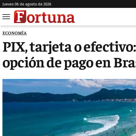
jueves 06 de agosto de 2026
ECONOMÍA
PIX, tarjeta o efectivo
opción de pago en Bra