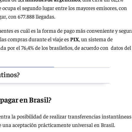
e ocupa el segundo lugar entre los mayores emisores, con
gar, con 677.888 llegadas.
cuentes es cuál es la forma de pago más conveniente y segur
 las compras durante el viaje es
PIX
, un sistema de
da por el 76,4% de los brasileños, de acuerdo con datos del
ntinos?
pagar en Brasil?
ntra la posibilidad de realizar transferencias instantáneas
de una aceptación prácticamente universal en Brasil.