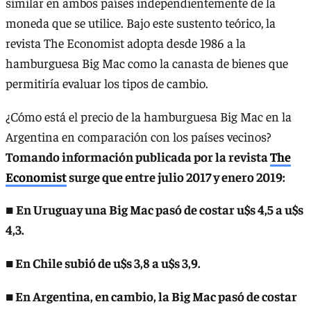
similar en ambos países independientemente de la
moneda que se utilice. Bajo este sustento teórico, la
revista The Economist adopta desde 1986 a la
hamburguesa Big Mac como la canasta de bienes que
permitiría evaluar los tipos de cambio.
¿Cómo está el precio de la hamburguesa Big Mac en la
Argentina en comparación con los países vecinos?
Tomando información publicada por la revista
The
Economist
surge que entre julio 2017 y enero 2019:
■
En Uruguay una Big Mac pasó de costar u$s 4,5 a u$s
4,3.
■ En Chile subió de u$s 3,8 a u$s 3,9.
■ En Argentina, en cambio, la Big Mac pasó de costar