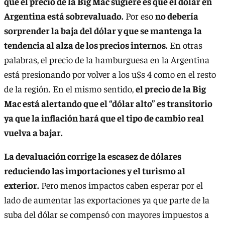
que el precio de la Big Mac sugiere es que el dólar en
Argentina está sobrevaluado.
Por eso
no debería
sorprender la baja del dólar y que se mantenga la
tendencia al alza de los precios internos.
En otras
palabras, el precio de la hamburguesa en la Argentina
está presionando por volver a los u$s 4 como en el resto
de la región. En el mismo sentido,
el precio de la Big
Mac está alertando que el “dólar alto” es transitorio
ya que la inflación hará que el tipo de cambio real
vuelva a bajar.
La devaluación corrige la escasez de dólares
reduciendo las importaciones y el turismo al
exterior.
Pero menos impactos caben esperar por el
lado de aumentar las exportaciones ya que parte de la
suba del dólar se compensó con mayores impuestos a