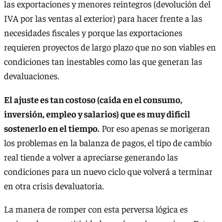
las exportaciones y menores reintegros (devolución del
IVA por las ventas al exterior) para hacer frente a las
necesidades fiscales y porque las exportaciones
requieren proyectos de largo plazo que no son viables en
condiciones tan inestables como las que generan las
devaluaciones.
El ajuste es tan costoso (caída en el consumo,
inversión, empleo y salarios) que es muy difícil
sostenerlo en el tiempo.
Por eso apenas se morigeran
los problemas en la balanza de pagos, el tipo de cambio
real tiende a volver a apreciarse generando las
condiciones para un nuevo ciclo que volverá a terminar
en otra crisis devaluatoria.
La manera de romper con esta perversa lógica es