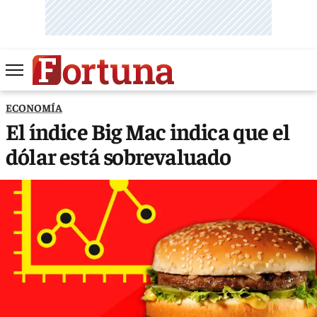
ECONOMÍA
El índice Big Mac indica que el
dólar está sobrevaluado