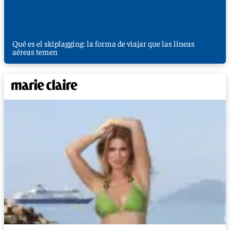
Qué es el skiplagging: la forma de viajar que las líneas
aéreas temen