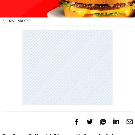
BIG-MAC-INDEX00
|