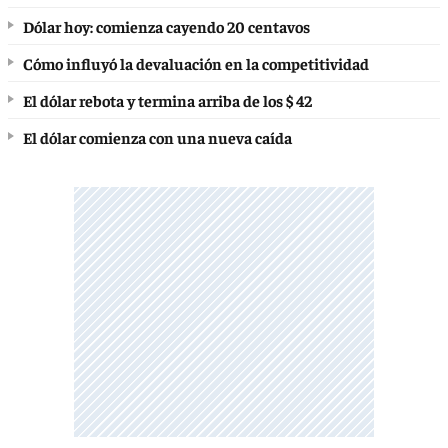
Dólar hoy: comienza cayendo 20 centavos
Cómo influyó la devaluación en la competitividad
El dólar rebota y termina arriba de los $ 42
El dólar comienza con una nueva caída