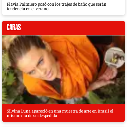
Flavia Palmiero posó con los trajes de baño que serán
tendencia en el verano
Silvina Luna apareció en una muestra de arte en Brasil el
mismo día de su despedida