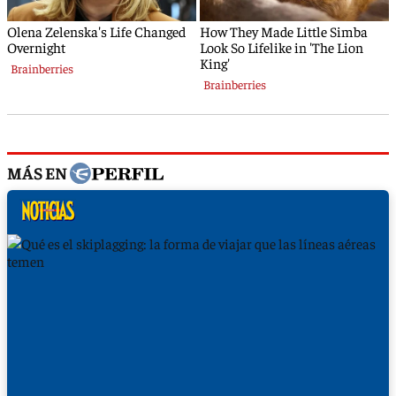
MÁS EN