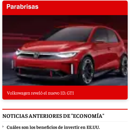
Volkswagen reveló el nuevo ID. GTI
NOTICIAS ANTERIORES DE "ECONOMÍA"
Cuáles son los beneficios de invertir en EE.UU.