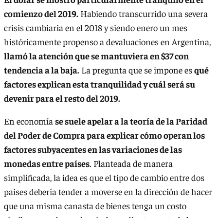
comienzo del 2019.
Habiendo transcurrido una severa
crisis cambiaria en el 2018 y siendo enero un mes
históricamente propenso a devaluaciones en Argentina,
llamó la atención que se mantuviera en $37 con
tendencia a la baja.
La pregunta que se impone es
qué
factores explican esta tranquilidad y cuál será su
devenir para el resto del 2019.
En economía
se suele apelar a la teoría de la Paridad
del Poder de Compra para explicar cómo operan los
factores subyacentes en las variaciones de las
monedas entre países
. Planteada de manera
simplificada, la idea es que el tipo de cambio entre dos
países debería tender a moverse en la dirección de hacer
que una misma canasta de bienes tenga un costo