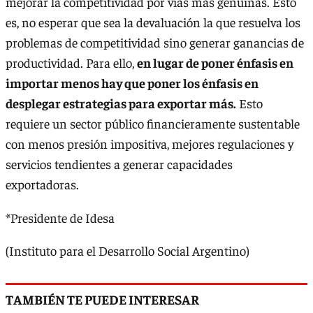
mejorar la competitividad por vías más genuinas. Esto
es, no esperar que sea la devaluación la que resuelva los
problemas de competitividad sino generar ganancias de
productividad. Para ello,
en lugar de poner énfasis en
importar menos hay que poner los énfasis en
desplegar estrategias para exportar más.
Esto
requiere un sector público financieramente sustentable
con menos presión impositiva, mejores regulaciones y
servicios tendientes a generar capacidades
exportadoras.
*Presidente de Idesa
(Instituto para el Desarrollo Social Argentino)
TAMBIÉN TE PUEDE INTERESAR