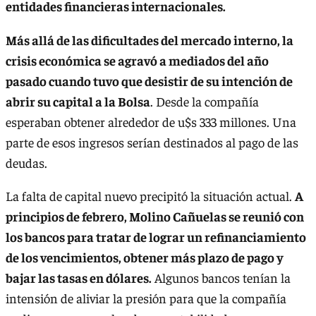
entidades financieras internacionales.
Más allá de las dificultades del mercado interno, la
crisis económica se agravó a mediados del año
pasado cuando tuvo que desistir de su intención de
abrir su capital a la Bolsa
. Desde la compañía
esperaban obtener alrededor de u$s 333 millones. Una
parte de esos ingresos serían destinados al pago de las
deudas.
La falta de capital nuevo precipitó la situación actual.
A
principios de febrero, Molino Cañuelas se reunió con
los bancos para tratar de lograr un refinanciamiento
de los vencimientos, obtener más plazo de pago y
bajar las tasas en dólares.
Algunos bancos tenían la
intensión de aliviar la presión para que la compañía