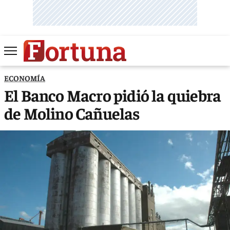
ECONOMÍA
El Banco Macro pidió la quiebra
de Molino Cañuelas