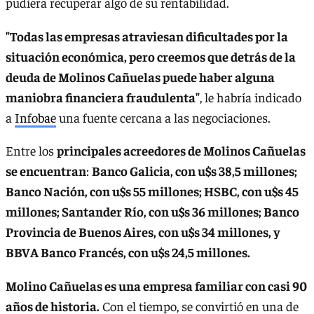
pudiera recuperar algo de su rentabilidad.
"Todas las empresas atraviesan dificultades por la
situación económica, pero creemos que detrás de la
deuda de Molinos Cañuelas puede haber alguna
maniobra financiera fraudulenta"
, le habría indicado
a
Infobae
una fuente cercana a las negociaciones.
Entre los
principales acreedores de Molinos Cañuelas
se encuentran
:
Banco Galicia, con u$s 38,5 millones;
Banco Nación, con u$s 55 millones; HSBC, con u$s 45
millones; Santander Río, con u$s 36 millones; Banco
Provincia de Buenos Aires, con u$s 34 millones, y
BBVA Banco Francés, con u$s 24,5 millones.
Molino Cañuelas es una empresa familiar con casi 90
años de historia.
Con el tiempo, se convirtió en una de