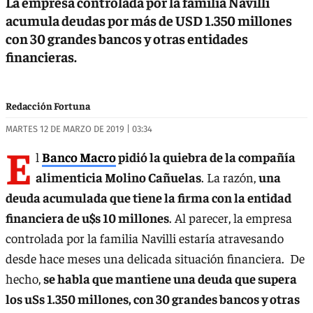
La empresa controlada por la familia Navilli
acumula deudas por más de USD 1.350 millones
con 30 grandes bancos y otras entidades
financieras.
Redacción Fortuna
MARTES 12 DE MARZO DE 2019 | 03:34
E
l
Banco Macro
pidió la quiebra de la compañía
alimenticia Molino Cañuelas
. La razón,
una
deuda acumulada que tiene la firma con la entidad
financiera de u$s 10 millones
. Al parecer, la empresa
controlada por la familia Navilli estaría atravesando
desde hace meses una delicada situación financiera. De
hecho,
se habla que mantiene una deuda que supera
los uSs 1.350 millones, con 30 grandes bancos y otras