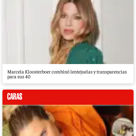
Marcela Kloosterboer combinó lentejuelas y transparencias
para sus 40