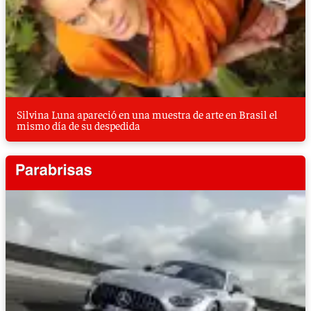
Silvina Luna apareció en una muestra de arte en Brasil el
mismo día de su despedida