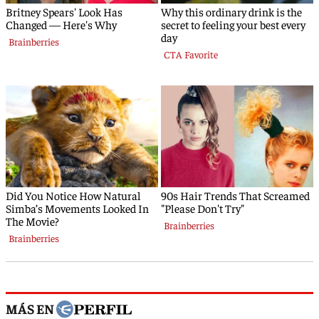
MÁS EN