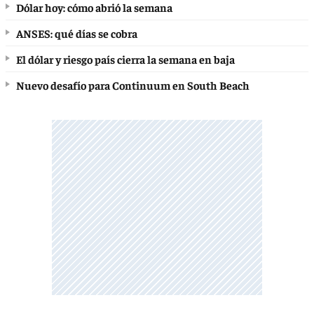
Dólar hoy: cómo abrió la semana
ANSES: qué días se cobra
El dólar y riesgo país cierra la semana en baja
Nuevo desafío para Continuum en South Beach