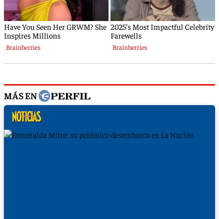
MÁS EN