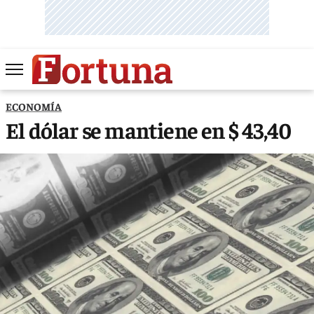
ECONOMÍA
El dólar se mantiene en $ 43,40