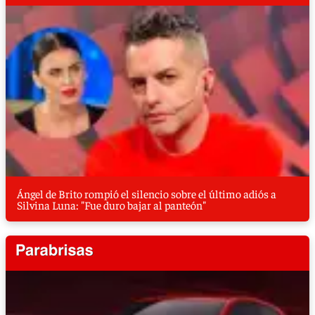
Ángel de Brito rompió el silencio sobre el último adiós a
Silvina Luna: "Fue duro bajar al panteón"