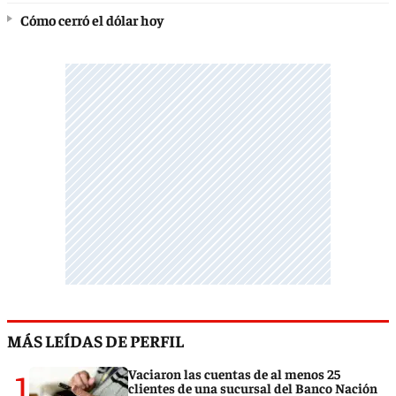
Cómo cerró el dólar hoy
MÁS LEÍDAS DE PERFIL
1
Vaciaron las cuentas de al menos 25
clientes de una sucursal del Banco Nación