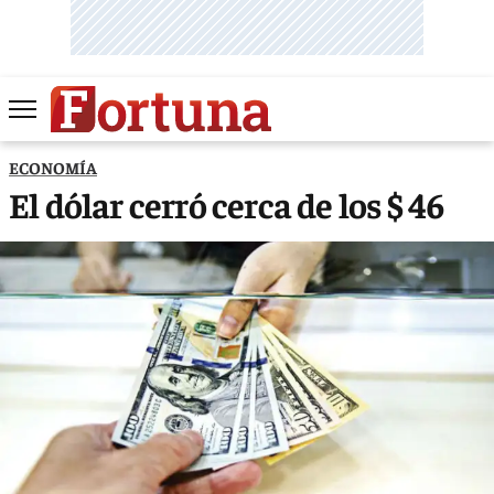
ECONOMÍA
El dólar cerró cerca de los $ 46