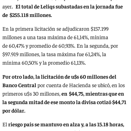
ayer
. El total de Leliqs subastadas en la jornada fue
de $255.118 millones.
En la primera licitación se adjudicaron $157.199
millones a una tasa máxima de 61,14%, mínima
de 60,47% y promedio de 60,93%. En la segunda, por
$97.919 millones, la tasa máxima fue 61,24%, la
mínima 60,50% y la promedio 61,13%.
Por otro lado, la licitación de u$s 60 millones del
Banco Central
por cuenta de Hacienda se ubicó, en los
primeros u$s 30 millones,
en $44,75, mientras que en
la segunda mitad de ese monto la divisa cotizó $44,71
por dólar.
El
riesgo país se mantuvo en alza y, a las 15.18 horas,