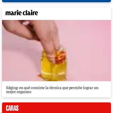
Edging: en qué consiste la técnica que permite lograr un
mejor orgasmo