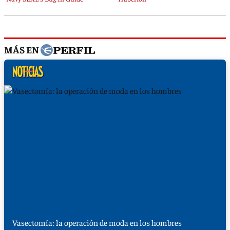
MÁS EN
Vasectomía: la operación de moda en los hombres