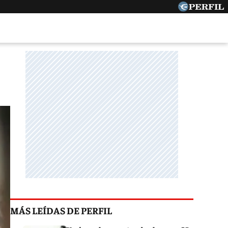
MÁS LEÍDAS DE PERFIL