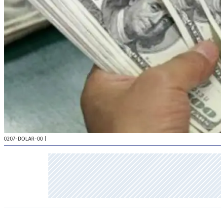
0207-DOLAR-00
|