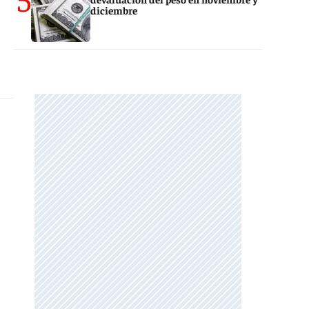
diciembre