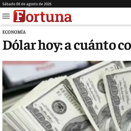
sábado 08 de agosto de 2026
ECONOMÍA
Dólar hoy: a cuánto co