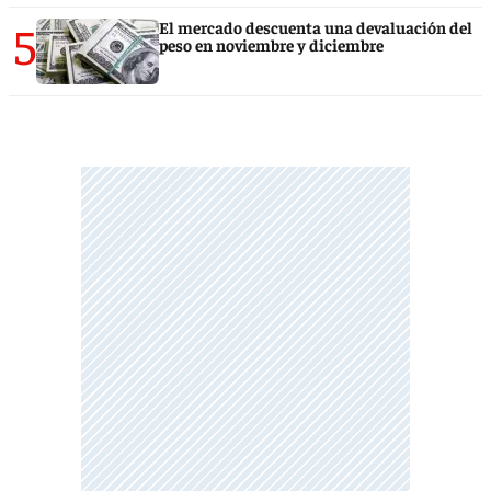
5
El mercado descuenta una devaluación del
peso en noviembre y diciembre