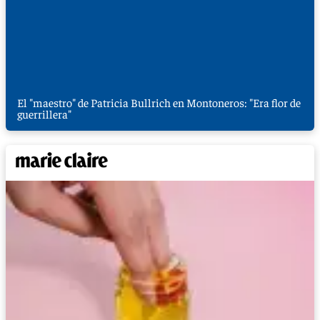
El "maestro" de Patricia Bullrich en Montoneros: "Era flor de
guerrillera"