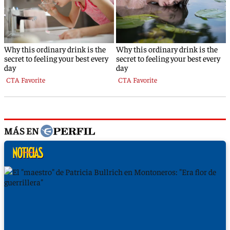
MÁS EN