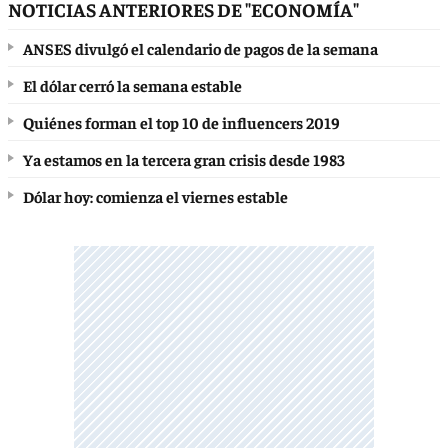
NOTICIAS ANTERIORES DE "ECONOMÍA"
ANSES divulgó el calendario de pagos de la semana
El dólar cerró la semana estable
Quiénes forman el top 10 de influencers 2019
Ya estamos en la tercera gran crisis desde 1983
Dólar hoy: comienza el viernes estable