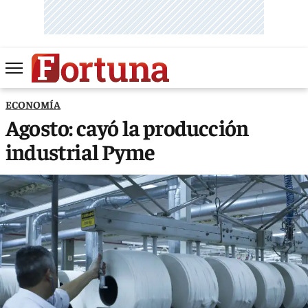
ECONOMÍA
Agosto: cayó la producción
industrial Pyme