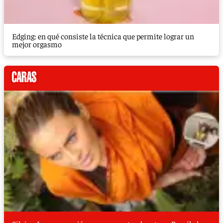
Edging: en qué consiste la técnica que permite lograr un
mejor orgasmo