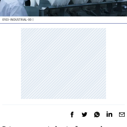
0103-INDUSTRIAL-00
|