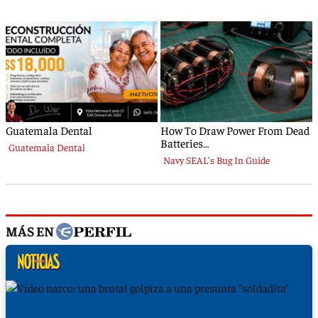
MÁS EN