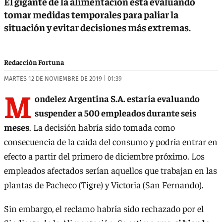
El gigante de la alimentación está evaluando
tomar medidas temporales para paliar la
situación y evitar decisiones más extremas.
Redacción Fortuna
MARTES 12 DE NOVIEMBRE DE 2019 | 01:39
M
ondelez Argentina S.A. estaría evaluando
suspender a 500 empleados durante seis
meses
. La decisión habría sido tomada como
consecuencia de la caída del consumo y podría entrar en
efecto a partir del primero de diciembre próximo. Los
empleados afectados serían aquellos que trabajan en las
plantas de Pacheco (Tigre) y Victoria (San Fernando).
Sin embargo, el reclamo habría sido rechazado por el