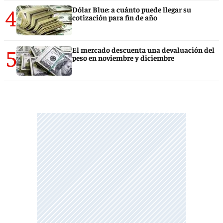
4
Dólar Blue: a cuánto puede llegar su
cotización para fin de año
5
El mercado descuenta una devaluación del
peso en noviembre y diciembre