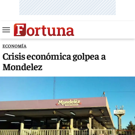
ECONOMÍA
Crisis económica golpea a
Mondelez