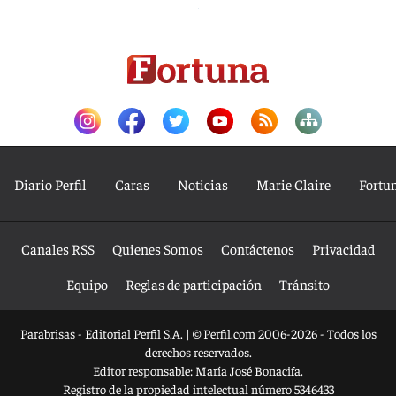
Diario Perfil
Caras
Noticias
Marie Claire
Fortu
Canales RSS
Quienes Somos
Contáctenos
Privacidad
Equipo
Reglas de participación
Tránsito
Parabrisas - Editorial Perfil S.A.
| © Perfil.com 2006-2026 - Todos los
derechos reservados.
Editor responsable: María José Bonacifa.
Registro de la propiedad intelectual número 5346433