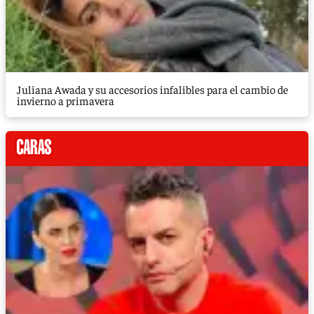
Juliana Awada y su accesorios infalibles para el cambio de
invierno a primavera