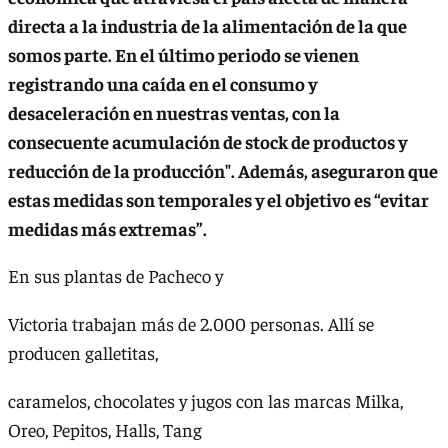
directa a la industria de la alimentación de la que
somos parte. En el último periodo se vienen
registrando una caída en el consumo y
desaceleración en nuestras ventas, con la
consecuente acumulación de stock de productos y
reducción de la producción". Además, aseguraron que
estas medidas son temporales y el objetivo es “evitar
medidas más extremas”.
En sus plantas de Pacheco y
Victoria trabajan más de 2.000 personas. Allí se
producen galletitas,
caramelos, chocolates y jugos con las marcas Milka,
Oreo, Pepitos, Halls, Tang