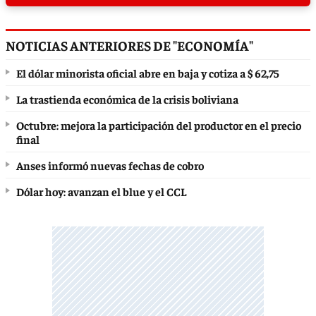
NOTICIAS ANTERIORES DE "ECONOMÍA"
El dólar minorista oficial abre en baja y cotiza a $ 62,75
La trastienda económica de la crisis boliviana
Octubre: mejora la participación del productor en el precio
final
Anses informó nuevas fechas de cobro
Dólar hoy: avanzan el blue y el CCL