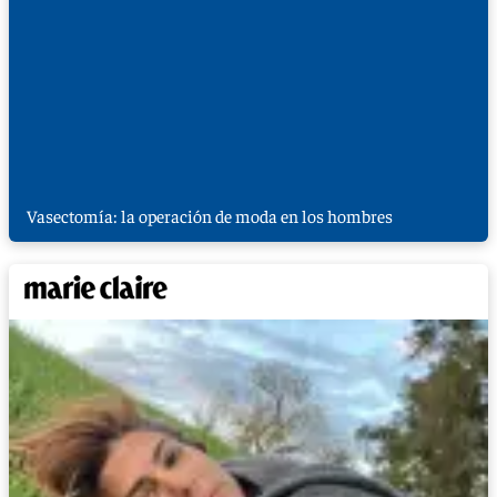
Vasectomía: la operación de moda en los hombres