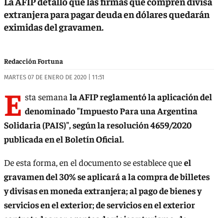
La AFIP detalló que las firmas que compren divisa
extranjera para pagar deuda en dólares quedarán
eximidas del gravamen.
Redacción Fortuna
MARTES 07 DE ENERO DE 2020 | 11:51
E
sta semana
la AFIP reglamentó la aplicación del
denominado "Impuesto Para una Argentina
Solidaria (PAIS)", según la resolución 4659/2020
publicada en el Boletín Oficial.
De esta forma, en el documento se establece que
el
gravamen del 30% se aplicará a la compra de billetes
y divisas en moneda extranjera; al pago de bienes y
servicios en el exterior; de servicios en el exterior