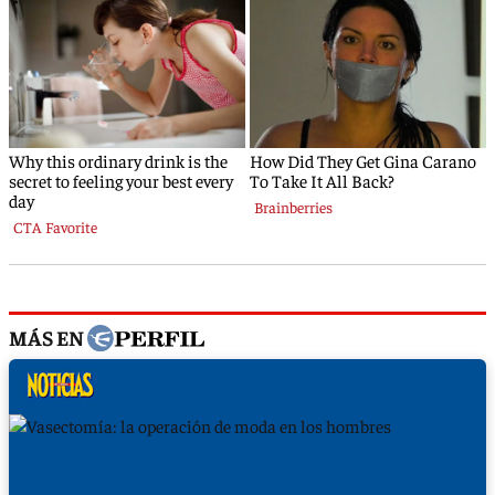
MÁS EN