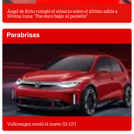
Ángel de Brito rompió el silencio sobre el último adiós a
Silvina Luna: "Fue duro bajar al panteón"
Volkswagen reveló el nuevo ID. GTI