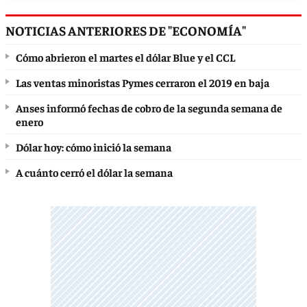
NOTICIAS ANTERIORES DE "ECONOMÍA"
Cómo abrieron el martes el dólar Blue y el CCL
Las ventas minoristas Pymes cerraron el 2019 en baja
Anses informó fechas de cobro de la segunda semana de
enero
Dólar hoy: cómo inició la semana
A cuánto cerró el dólar la semana