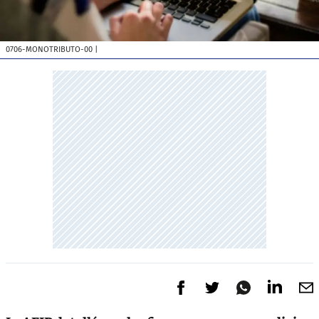
0706-MONOTRIBUTO-00
|