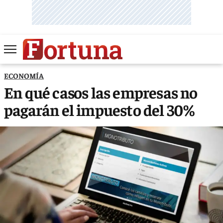
ECONOMÍA
En qué casos las empresas no
pagarán el impuesto del 30%