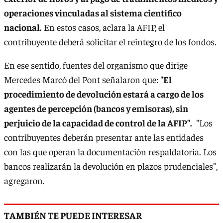
operaciones vinculadas al sistema científico
nacional.
En estos casos, aclara la AFIP, el
contribuyente deberá solicitar el reintegro de los fondos.
En ese sentido, fuentes del organismo que dirige
Mercedes Marcó del Pont señalaron que: "
El
procedimiento de devolución estará a cargo de los
agentes de percepción (bancos y emisoras), sin
perjuicio de la capacidad de control de la AFIP".
"Los
contribuyentes deberán presentar ante las entidades
con las que operan la documentación respaldatoria. Los
bancos realizarán la devolución en plazos prudenciales",
agregaron.
TAMBIÉN TE PUEDE INTERESAR