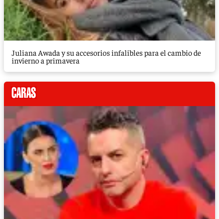
Juliana Awada y su accesorios infalibles para el cambio de
invierno a primavera