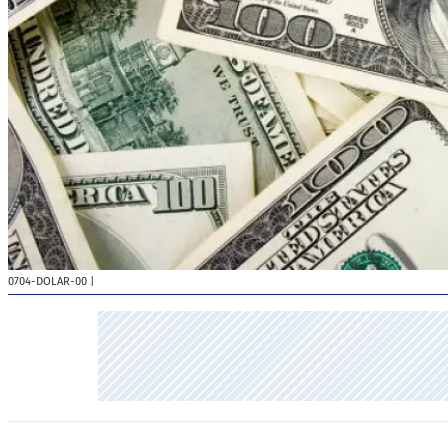
0704-DOLAR-00
|