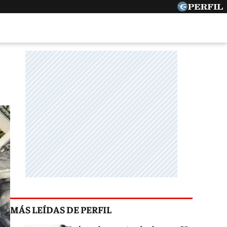
MÁS LEÍDAS DE PERFIL