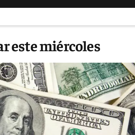
ar este miércoles