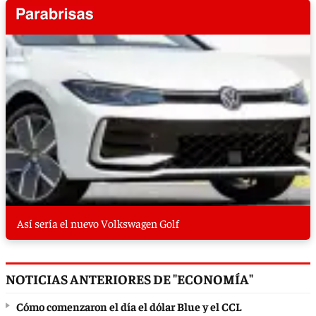
Así sería el nuevo Volkswagen Golf
NOTICIAS ANTERIORES DE "ECONOMÍA"
Cómo comenzaron el día el dólar Blue y el CCL