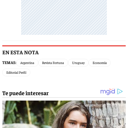
EN ESTA NOTA
TEMAS:
Argentina
Revista Fortuna
Uruguay
Economía
Editorial Perfil