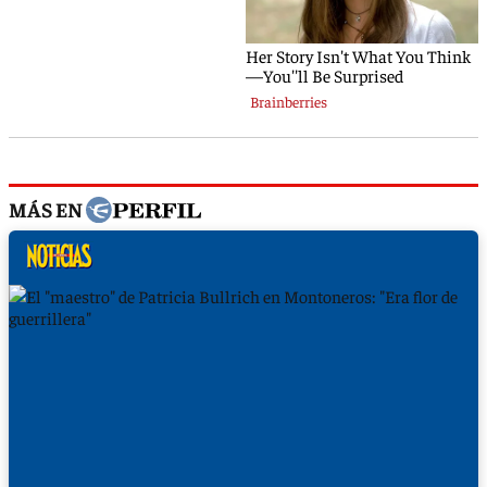
MÁS EN