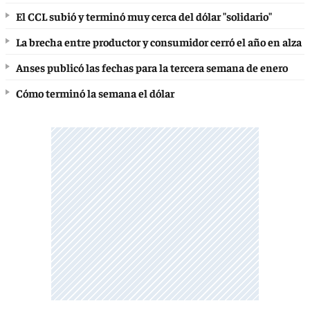
El CCL subió y terminó muy cerca del dólar "solidario"
La brecha entre productor y consumidor cerró el año en alza
Anses publicó las fechas para la tercera semana de enero
Cómo terminó la semana el dólar