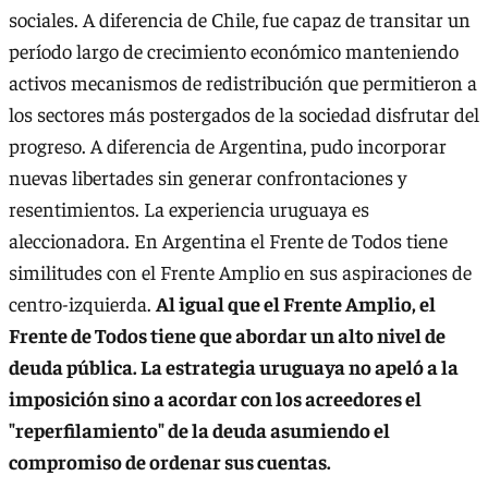
sociales. A diferencia de Chile, fue capaz de transitar un
período largo de crecimiento económico manteniendo
activos mecanismos de redistribución que permitieron a
los sectores más postergados de la sociedad disfrutar del
progreso. A diferencia de Argentina, pudo incorporar
nuevas libertades sin generar confrontaciones y
resentimientos. La experiencia uruguaya es
aleccionadora. En Argentina el Frente de Todos tiene
similitudes con el Frente Amplio en sus aspiraciones de
centro-izquierda.
Al igual que el Frente Amplio, el
Frente de Todos tiene que abordar un alto nivel de
deuda pública. La estrategia uruguaya no apeló a la
imposición sino a acordar con los acreedores el
"reperfilamiento" de la deuda asumiendo el
compromiso de ordenar sus cuentas.