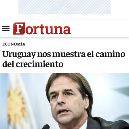
ECONOMÍA
Uruguay nos muestra el camino
del crecimiento