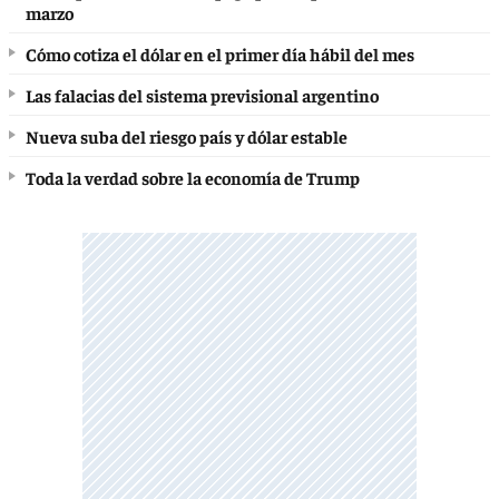
marzo
Cómo cotiza el dólar en el primer día hábil del mes
Las falacias del sistema previsional argentino
Nueva suba del riesgo país y dólar estable
Toda la verdad sobre la economía de Trump