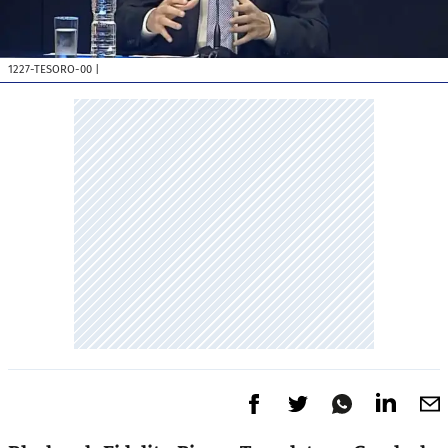
1227-TESORO-00
|