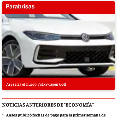
Así sería el nuevo Volkswagen Golf
NOTICIAS ANTERIORES DE "ECONOMÍA"
Anses publicó fechas de pago para la primer semana de