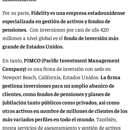
Por su parte,
Fidelity es una empresa estadounidense
especializada en gestión de activos y fondos de
pensiones.
Con inversiones por casi de u$s 420
millones a nivel global es el
fondo de inversión más
grande de Estados Unidos.
En tanto,
PIMCO (Pacific Investment Management
Company)
es una firma de inversión con sede en
Newport Beach, California, Estados Unidos.
La firma
gestiona inversiones para un amplio abanico de
clientes, como fondos de pensiones y planes de
jubilación tanto públicos como privados, así como
otros activos en nombre de millones de clientes de los
más variados perfiles en todo el mundo
. También,
presta servicios de asesoramiento y gestión de activos