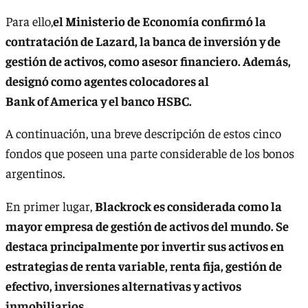
Para ello,
el Ministerio de Economía confirmó la
contratación de Lazard, la banca de inversión y de
gestión de activos, como asesor financiero. Además,
designó como agentes colocadores al
Bank of America y el banco HSBC.
A continuación, una breve descripción de estos cinco
fondos que poseen una parte considerable de los bonos
argentinos.
En primer lugar,
Blackrock es considerada como la
mayor empresa de gestión de activos del mundo. Se
destaca principalmente por invertir sus activos en
estrategias de renta variable, renta fija, gestión de
efectivo, inversiones alternativas y activos
inmobiliarios.