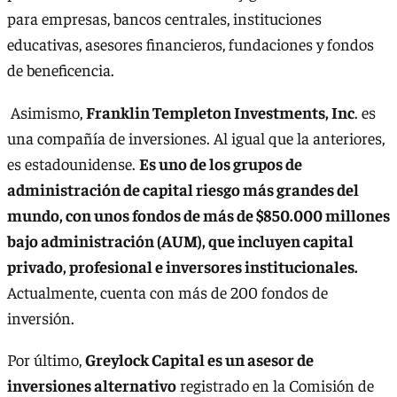
para empresas, bancos centrales, instituciones
educativas, asesores financieros, fundaciones y fondos
de beneficencia.
Asimismo,
Franklin Templeton Investments, Inc
. es
una compañía de inversiones. Al igual que la anteriores,
es estadounidense.
Es uno de los grupos de
administración de capital riesgo más grandes del
mundo, con unos fondos de más de $850.000 millones
bajo administración (AUM), que incluyen capital
privado, profesional e inversores institucionales.
Actualmente, cuenta con más de 200 fondos de
inversión.
Por último,
Greylock Capital es un asesor de
inversiones alternativo
registrado en la Comisión de