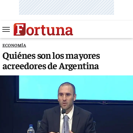
ECONOMÍA
Quiénes son los mayores
acreedores de Argentina