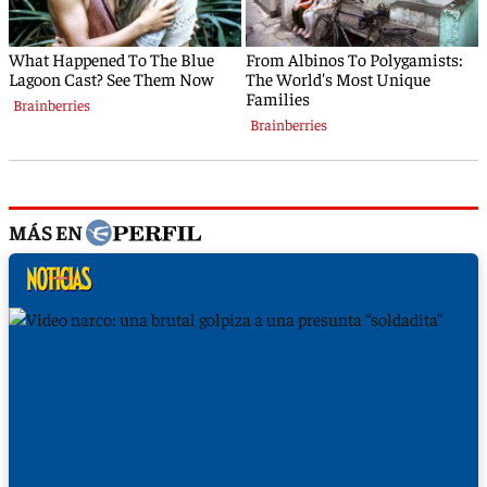
MÁS EN