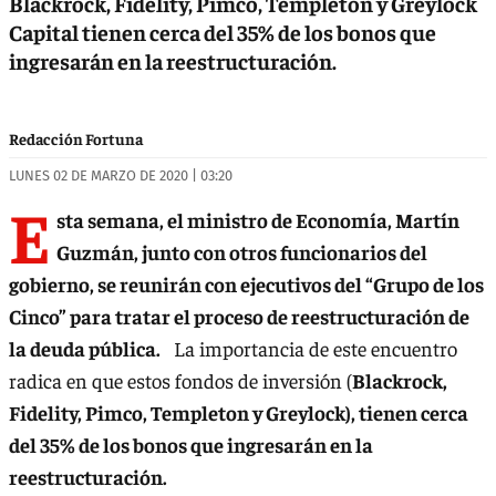
Blackrock, Fidelity, Pimco, Templeton y Greylock
Capital tienen cerca del 35% de los bonos que
ingresarán en la reestructuración.
Redacción Fortuna
LUNES 02 DE MARZO DE 2020 | 03:20
E
sta semana, el ministro de Economía, Martín
Guzmán, junto con otros funcionarios del
gobierno, se reunirán con ejecutivos del “Grupo de los
Cinco” para tratar el proceso de reestructuración de
la deuda pública.
La importancia de este encuentro
radica en que estos fondos de inversión (
Blackrock,
Fidelity, Pimco, Templeton y Greylock), tienen cerca
del 35% de los bonos que ingresarán en la
reestructuración.