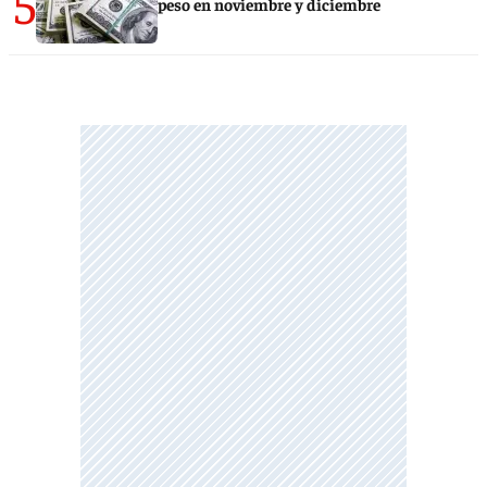
5
peso en noviembre y diciembre