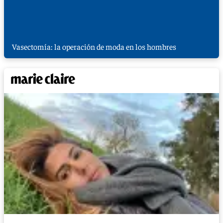
Vasectomía: la operación de moda en los hombres