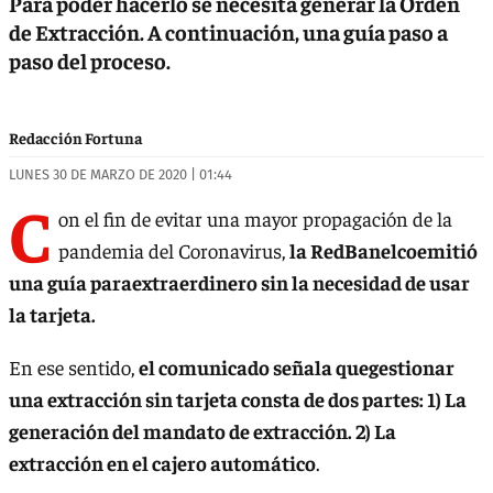
Para poder hacerlo se necesita generar la Orden
de Extracción. A continuación, una guía paso a
paso del proceso.
Redacción Fortuna
LUNES 30 DE MARZO DE 2020 | 01:44
C
on el fin de evitar una mayor propagación de la
pandemia del Coronavirus,
la RedBanelcoemitió
una guía paraextraerdinero sin la necesidad de usar
la tarjeta.
En ese sentido,
el comunicado señala quegestionar
una extracción sin tarjeta consta de dos partes: 1) La
generación del mandato de extracción. 2) La
extracción en el cajero automático
.