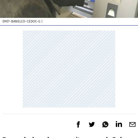
0907-BANELCO-CEDOC-G
|