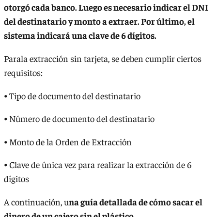
otorgó cada banco. Luego es necesario indicar el DNI
del destinatario y monto a extraer. Por último, el
sistema indicará una clave de 6 dígitos.
Parala extracción sin tarjeta, se deben cumplir ciertos
requisitos:
⦁ Tipo de documento del destinatario
⦁ Número de documento del destinatario
⦁ Monto de la Orden de Extracción
⦁ Clave de única vez para realizar la extracción de 6
dígitos
A continuación, u
na guía detallada de cómo sacar el
dinero de un cajero sin el plástico.