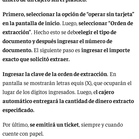
Primero, seleccionar la opción de “operar sin tarjeta”
en la pantalla de inicio
. Luego,
seleccionar “Orden de
extracción”
. Hecho esto se debe
elegir el tipo de
documento y después ingresar el número de
documento.
El siguiente paso es
ingresar el importe
exacto que solicitó extraer.
Ingresar la clave de la orden de extracción
. En
pantalla se mostrarán letras equis (X), que ocuparán el
lugar de los dígitos ingresados. Luego, e
l cajero
automático entregará la cantidad de dinero extracto
especificado.
Por último,
se emitirá un ticket
, siempre y cuando
cuente con papel.