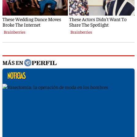
MÁS EN