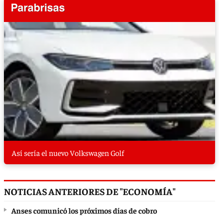
Así sería el nuevo Volkswagen Golf
NOTICIAS ANTERIORES DE "ECONOMÍA"
Anses comunicó los próximos días de cobro