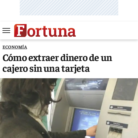
ECONOMÍA
Cómo extraer dinero de un
cajero sin una tarjeta