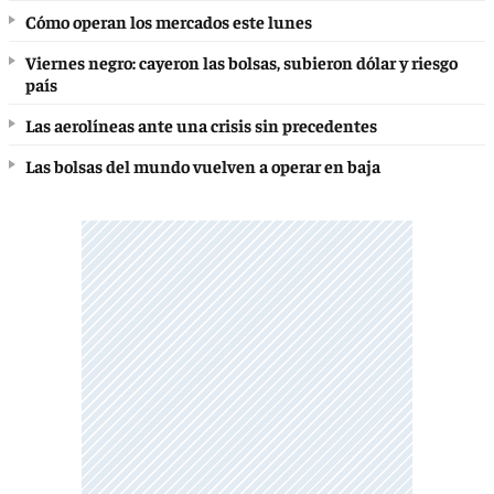
Cómo operan los mercados este lunes
Viernes negro: cayeron las bolsas, subieron dólar y riesgo
país
Las aerolíneas ante una crisis sin precedentes
Las bolsas del mundo vuelven a operar en baja