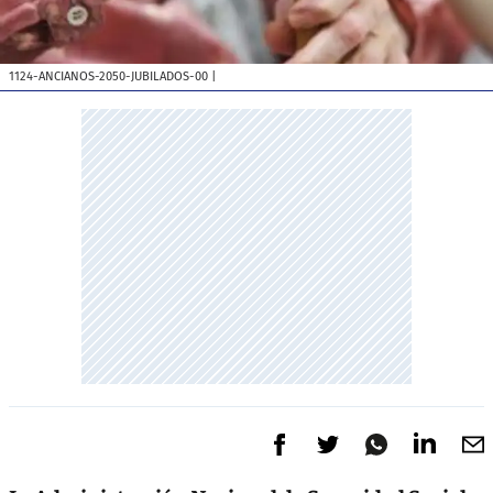
1124-ANCIANOS-2050-JUBILADOS-00
|