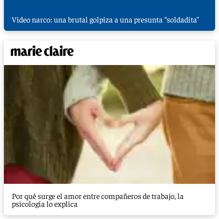
Video narco: una brutal golpiza a una presunta “soldadita”
Por qué surge el amor entre compañeros de trabajo, la
psicología lo explica