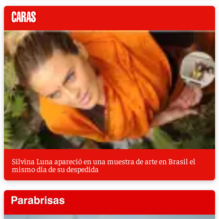
Silvina Luna apareció en una muestra de arte en Brasil el
mismo día de su despedida