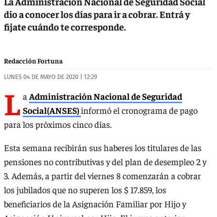
La Administración Nacional de Seguridad Social
dio a conocer los días para ir a cobrar. Entrá y
fijate cuándo te corresponde.
Redacción Fortuna
LUNES 04 DE MAYO DE 2020 | 12:29
L
a
Administración Nacional de Seguridad
Social(ANSES)
informó el cronograma de pago
para los próximos cinco días.
Esta semana recibirán sus haberes los titulares de las
pensiones no contributivas y del plan de desempleo 2 y
3. Además, a partir del viernes 8 comenzarán a cobrar
los jubilados que no superen los $ 17.859, los
beneficiarios de la Asignación Familiar por Hijo y