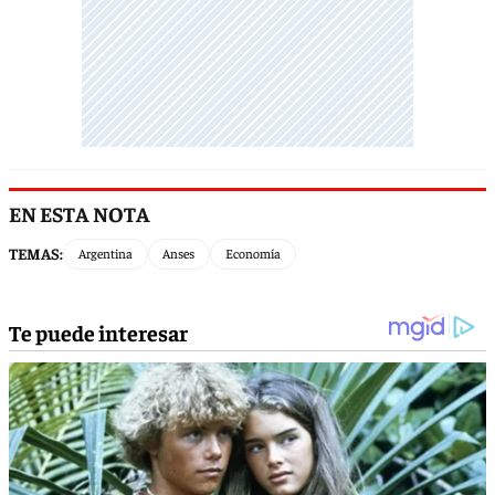
EN ESTA NOTA
TEMAS:
Argentina
Anses
Economía