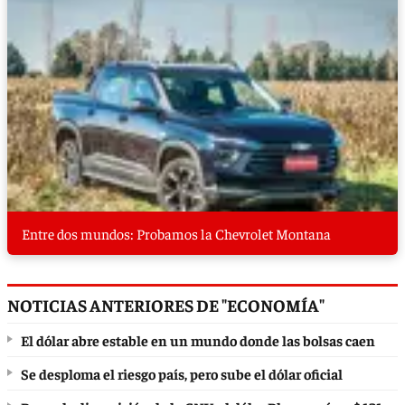
Entre dos mundos: Probamos la Chevrolet Montana
NOTICIAS ANTERIORES DE "ECONOMÍA"
El dólar abre estable en un mundo donde las bolsas caen
Se desploma el riesgo país, pero sube el dólar oficial