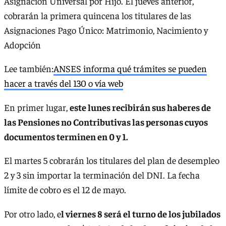
Asignación Universal por Hijo. El jueves anterior,
cobrarán la primera quincena los titulares de las
Asignaciones Pago Único: Matrimonio, Nacimiento y
Adopción
Lee también:
ANSES informa qué trámites se pueden
hacer a través del 130 o vía web
En primer lugar,
este lunes recibirán sus haberes de
las Pensiones no Contributivas las personas cuyos
documentos terminen en 0 y 1.
El martes 5 cobrarán los titulares del plan de desempleo
2 y 3 sin importar la terminación del DNI. La fecha
límite de cobro es el 12 de mayo.
Por otro lado, e
l viernes 8 será el turno de los jubilados