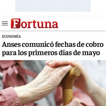
ECONOMÍA
Anses comunicó fechas de cobro
para los primeros días de mayo