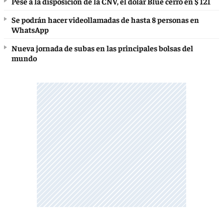
Pese a la disposición de la CNV, el dólar Blue cerró en $ 121
Se podrán hacer videollamadas de hasta 8 personas en
WhatsApp
Nueva jornada de subas en las principales bolsas del
mundo