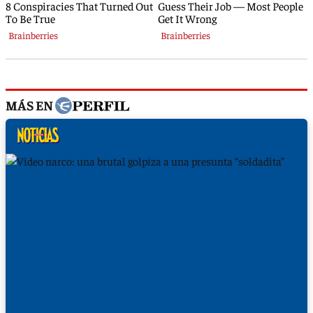
MÁS EN