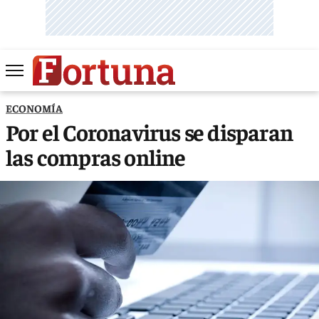
ECONOMÍA
Por el Coronavirus se disparan
las compras online