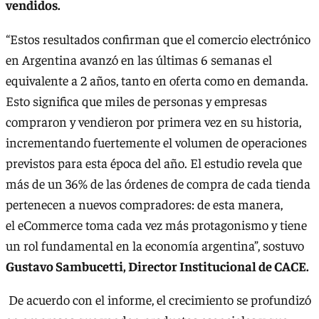
vendidos.
“Estos resultados confirman que el comercio electrónico
en Argentina avanzó en las últimas 6 semanas el
equivalente a 2 años, tanto en oferta como en demanda.
Esto significa que miles de personas y empresas
compraron y vendieron por primera vez en su historia,
incrementando fuertemente el volumen de operaciones
previstos para esta época del año. El estudio revela que
más de un 36% de las órdenes de compra de cada tienda
pertenecen a nuevos compradores: de esta manera,
el eCommerce toma cada vez más protagonismo y tiene
un rol fundamental en la economía argentina”, sostuvo
Gustavo Sambucetti, Director Institucional de CACE.
De acuerdo con el informe, el crecimiento se profundizó