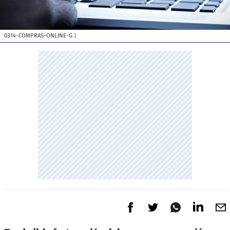
0314-COMPRAS-ONLINE-G
|