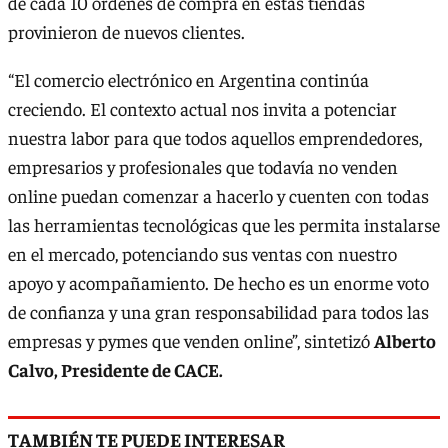
de cada 10 órdenes de compra en estas tiendas
provinieron de nuevos clientes.
“El comercio electrónico en Argentina continúa
creciendo. El contexto actual nos invita a potenciar
nuestra labor para que todos aquellos emprendedores,
empresarios y profesionales que todavía no venden
online puedan comenzar a hacerlo y cuenten con todas
las herramientas tecnológicas que les permita instalarse
en el mercado, potenciando sus ventas con nuestro
apoyo y acompañamiento. De hecho es un enorme voto
de confianza y una gran responsabilidad para todos las
empresas y pymes que venden online”, sintetizó
Alberto
Calvo, Presidente de CACE.
TAMBIÉN TE PUEDE INTERESAR