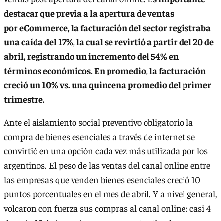
destacar que previa a la apertura de ventas
por eCommerce, la facturación del sector registraba
una caída del 17%, la cual se revirtió a partir del 20 de
abril, registrando un incremento del 54% en
términos económicos. En promedio, la facturación
creció un 10% vs. una quincena promedio del primer
trimestre.
Ante el aislamiento social preventivo obligatorio la
compra de bienes esenciales a través de internet se
convirtió en una opción cada vez más utilizada por los
argentinos. El peso de las ventas del canal online entre
las empresas que venden bienes esenciales creció 10
puntos porcentuales en el mes de abril. Y a nivel general,
volcaron con fuerza sus compras al canal online: casi 4