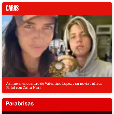
Así fue el encuentro de Valentino López y su novia Julieta
Fillol con Zaira Nara