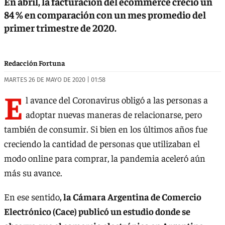
En abril, la facturación del ecommerce creció un
84 % en comparación con un mes promedio del
primer trimestre de 2020.
Redacción Fortuna
MARTES 26 DE MAYO DE 2020 | 01:58
E
l avance del Coronavirus obligó a las personas a
adoptar nuevas maneras de relacionarse, pero
también de consumir. Si bien en los últimos años fue
creciendo la cantidad de personas que utilizaban el
modo online para comprar, la pandemia aceleró aún
más su avance.
En ese sentido
, la Cámara Argentina de Comercio
Electrónico (Cace) publicó un estudio donde se