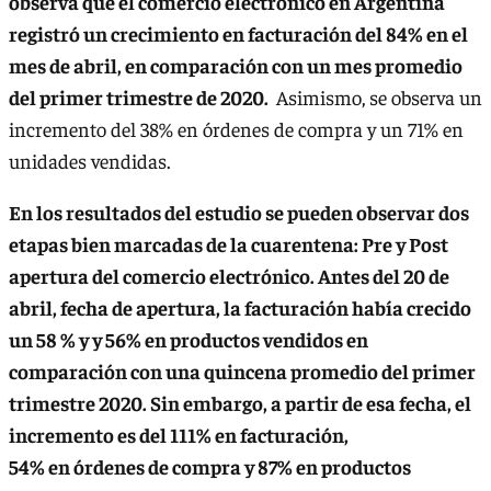
observa que el comercio electrónico en Argentina
registró un crecimiento en facturación del 84% en el
mes de abril, en comparación con un mes promedio
del primer trimestre de 2020.
Asimismo, se observa un
incremento del 38% en órdenes de compra y un 71% en
unidades vendidas.
En los resultados del estudio se pueden observar dos
etapas bien marcadas de la cuarentena: Pre y Post
apertura del comercio electrónico. Antes del 20 de
abril, fecha de apertura, la facturación había crecido
un 58 % y y 56% en productos vendidos en
comparación con una quincena promedio del primer
trimestre 2020. Sin embargo, a partir de esa fecha, el
incremento es del 111% en facturación,
54% en órdenes de compra y 87% en productos