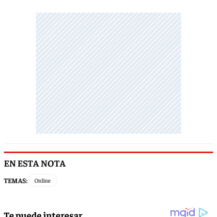
EN ESTA NOTA
TEMAS:
Online