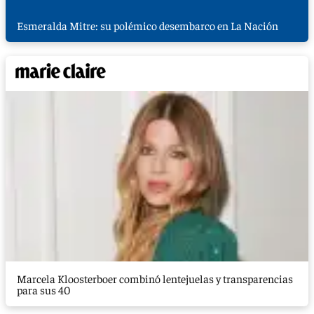
Esmeralda Mitre: su polémico desembarco en La Nación
Marcela Kloosterboer combinó lentejuelas y transparencias
para sus 40