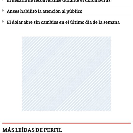
Anses habilitó la atención al público
El dólar abre sin cambios en el último día de la semana
MÁS LEÍDAS DE PERFIL