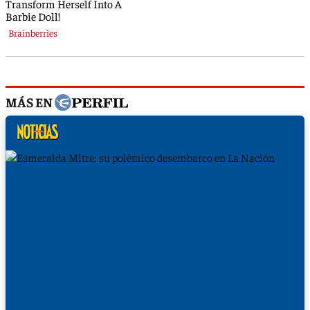
MÁS EN