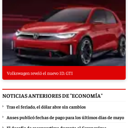
Volkswagen reveló el nuevo ID. GTI
NOTICIAS ANTERIORES DE "ECONOMÍA"
Tras el feriado, el dólar abre sin cambios
Anses publicó fechas de pago para los últimos días de mayo
El desafío de reconvertirse durante el Coronavirus