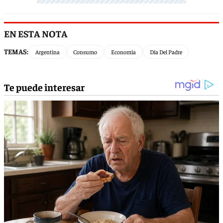
EN ESTA NOTA
TEMAS:
Argentina
Consumo
Economía
Día Del Padre