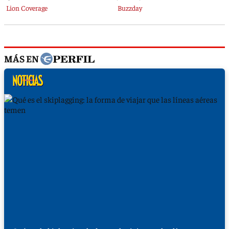
MÁS EN