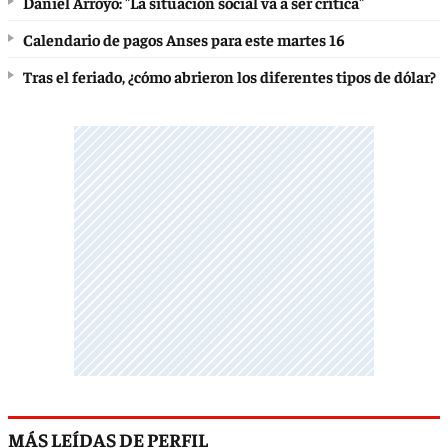
Daniel Arroyo: "La situación social va a ser crítica"
Calendario de pagos Anses para este martes 16
Tras el feriado, ¿cómo abrieron los diferentes tipos de dólar?
MÁS LEÍDAS DE PERFIL