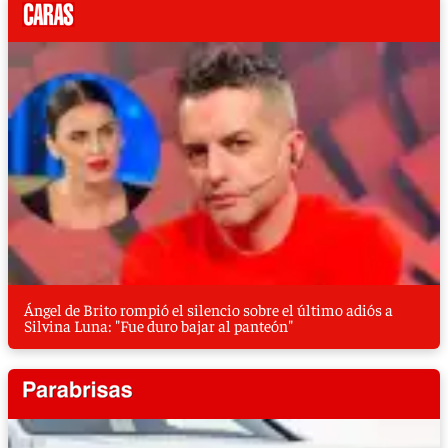
Ángel de Brito rompió el silencio sobre el último adiós a
Silvina Luna: "Fue duro bajar al panteón"