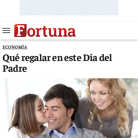
ECONOMÍA
Qué regalar en este Día del
Padre