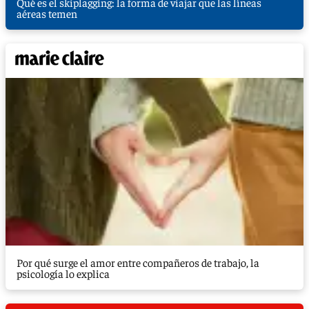
Qué es el skiplagging: la forma de viajar que las líneas
aéreas temen
Por qué surge el amor entre compañeros de trabajo, la
psicología lo explica