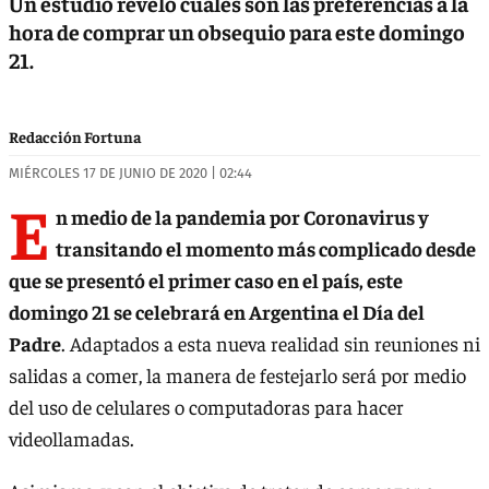
Un estudio reveló cuáles son las preferencias a la
hora de comprar un obsequio para este domingo
21.
Redacción Fortuna
MIÉRCOLES 17 DE JUNIO DE 2020 | 02:44
E
n medio de la pandemia por Coronavirus y
transitando el momento más complicado desde
que se presentó el primer caso en el país, este
domingo 21 se celebrará en Argentina el Día del
Padre
. Adaptados a esta nueva realidad sin reuniones ni
salidas a comer, la manera de festejarlo será por medio
del uso de celulares o computadoras para hacer
videollamadas.