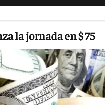
nza la jornada en $ 75