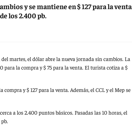
cambios y se mantiene en $ 127 para la venta
 de los 2.400 pb.
 del martes, el dólar abre la nueva jornada sin cambios. La
 para la compra y $ 75 para la venta. El turista cotiza a $
a la compra y $ 127 para la venta. Además, el CCL y el Mep se
 acerca a los 2.400 puntos básicos. Pasadas las 10 horas, el
 pb.