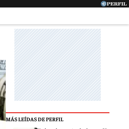
MÁS LEÍDAS DE PERFIL