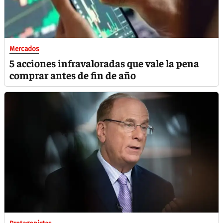
Mercados
5 acciones infravaloradas que vale la pena
comprar antes de fin de año