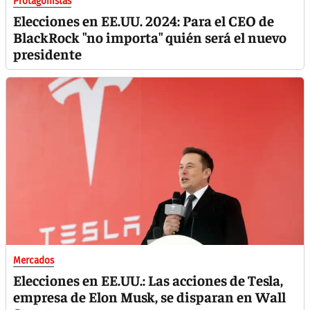
Protagonistas
Elecciones en EE.UU. 2024: Para el CEO de
BlackRock "no importa" quién será el nuevo
presidente
Mercados
Elecciones en EE.UU.: Las acciones de Tesla,
empresa de Elon Musk, se disparan en Wall