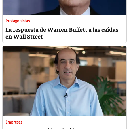
Protagonistas
La respuesta de Warren Buffett a las caídas
en Wall Street
Empresas