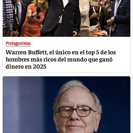
Protagonistas
Warren Buffett, el único en el top 5 de los
hombres más ricos del mundo que ganó
dinero en 2025