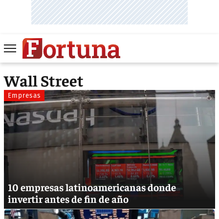
Wall Street
Empresas
10 empresas latinoamericanas donde
invertir antes de fin de año