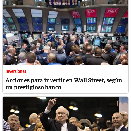
Inversiones
Acciones para invertir en Wall Street, según
un prestigioso banco