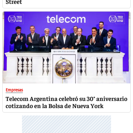
Street
Empresas
Telecom Argentina celebró su 30° aniversario
cotizando en la Bolsa de Nueva York