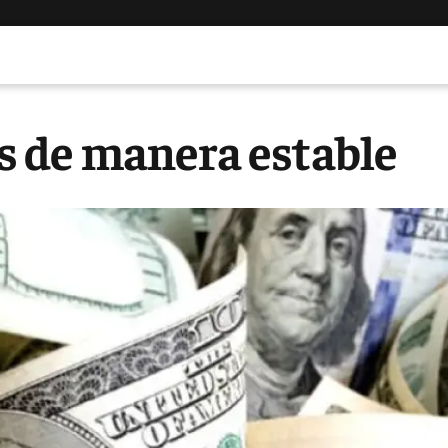
es de manera estable