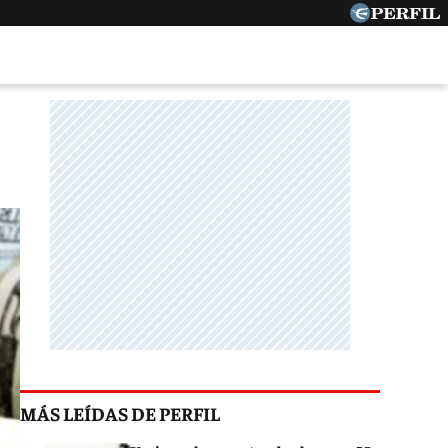
MÁS LEÍDAS DE PERFIL