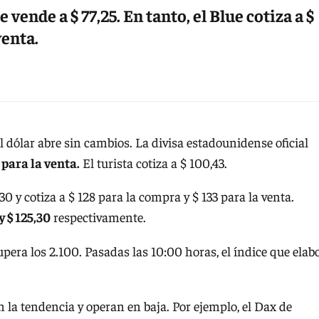
 vende a $ 77,25. En tanto, el Blue cotiza a $
venta.
l dólar abre sin cambios. La divisa estadounidense oficial
 para la venta.
El turista cotiza a $ 100,43.
30 y cotiza a $ 128 para la compra y $ 133 para la venta.
y $ 125,30
respectivamente.
upera los 2.100. Pasadas las 10:00 horas, el índice que elab
 la tendencia y operan en baja. Por ejemplo, el Dax de