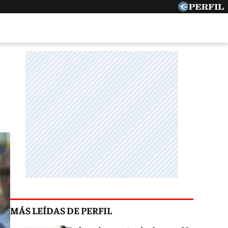
MÁS LEÍDAS DE PERFIL