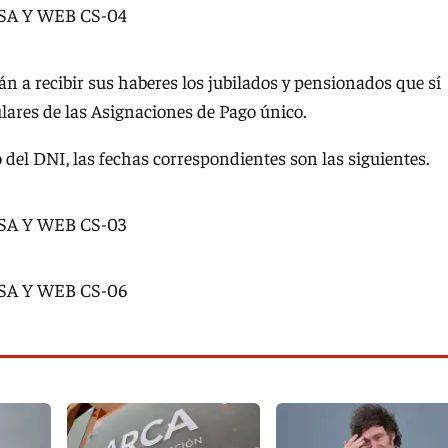
án a recibir sus haberes los jubilados y pensionados que sí
ulares de las Asignaciones de Pago único.
o del DNI, las fechas correspondientes son las siguientes.