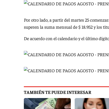
Por otro lado, a partir del martes 25 comenzar
superen la suma mensual de $ 18.952 y los tit
De acuerdo con el calendario y el último dígit
TAMBIÉN TE PUEDE INTERESAR