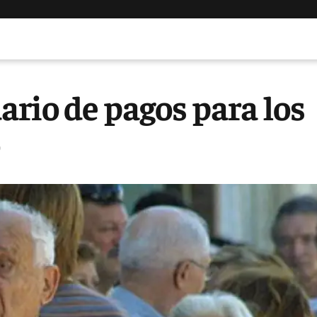
rio de pagos para los
o