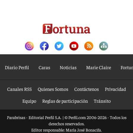
Diario Perfil
Caras
Noticias
Marie Claire
Fortu
Canales RSS
Quienes Somos
Contáctenos
Privacidad
Equipo
Reglas de participación
Tránsito
Parabrisas - Editorial Perfil S.A.
| © Perfil.com 2006-2026 - Todos los
derechos reservados.
Editor responsable: María José Bonacifa.