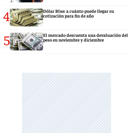
4
Dólar Blue: a cuánto puede llegar su
cotización para fin de año
5
El mercado descuenta una devaluación del
peso en noviembre y diciembre