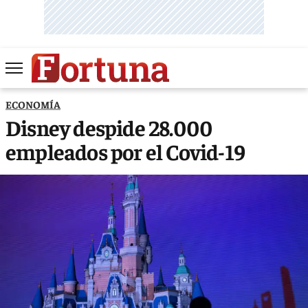
ECONOMÍA
Disney despide 28.000
empleados por el Covid-19