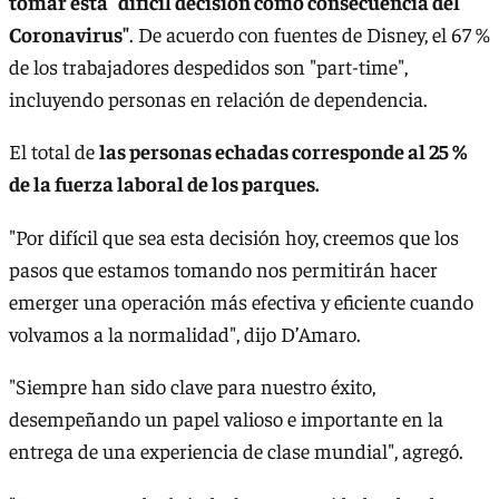
tomar esta "difícil decisión como consecuencia del
Coronavirus"
. De acuerdo con fuentes de Disney, el 67 %
de los trabajadores despedidos son "part-time",
incluyendo personas en relación de dependencia.
El total de
las personas echadas corresponde al 25 %
de la fuerza laboral de los parques.
"Por difícil que sea esta decisión hoy, creemos que los
pasos que estamos tomando nos permitirán hacer
emerger una operación más efectiva y eficiente cuando
volvamos a la normalidad", dijo D’Amaro.
"Siempre han sido clave para nuestro éxito,
desempeñando un papel valioso e importante en la
entrega de una experiencia de clase mundial", agregó.