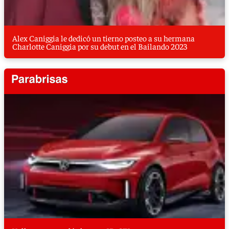
Alex Caniggia le dedicó un tierno posteo a su hermana
Charlotte Caniggia por su debut en el Bailando 2023