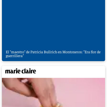
El "maestro" de Patricia Bullrich en Montoneros: "Era flor de
guerrillera"