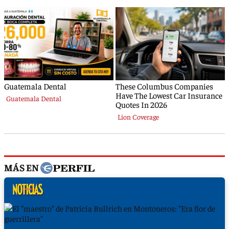
MÁS EN