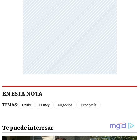
EN ESTA NOTA
TEMAS:
Crisis
Disney
Negocios
Economía