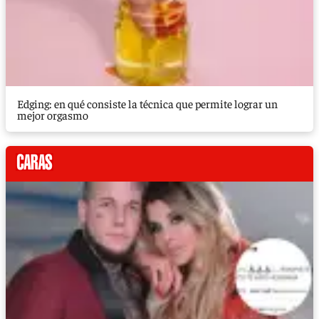
Edging: en qué consiste la técnica que permite lograr un
mejor orgasmo