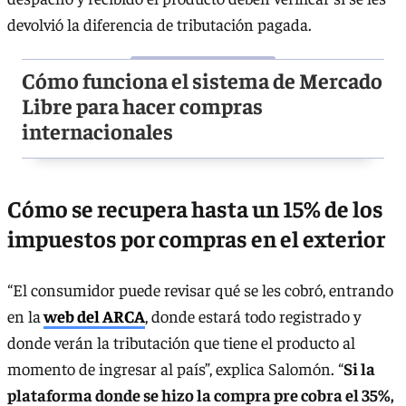
devolvió la diferencia de tributación pagada.
Cómo funciona el sistema de Mercado
Libre para hacer compras
internacionales
Cómo se recupera hasta un 15% de los
impuestos por compras en el exterior
“El consumidor puede revisar qué se les cobró, entrando
en la
web del ARCA
, donde estará todo registrado y
donde verán la tributación que tiene el producto al
momento de ingresar al país”, explica Salomón. “
Si la
plataforma donde se hizo la compra pre cobra el 35%,