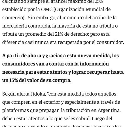
calculando siempre el arancel máximo del 35%
establecido por la OMC (Organización Mundial de
Comercio). Sin embargo, al momento del arribo de la
mercadería comprada, la mayoría de esta no tributa o
tributa un promedio del 21% de derecho; pero esta
diferencia casi nunca era recuperada por el consumidor.
A partir de ahora y gracias a esta nueva medida, los
consumidores van a contar con la información
necesaria para estar atentos y lograr recuperar hasta
un 15% del valor de su compra.
Según alerta Jidoka, “con esta medida todos aquellos
que compren en el exterior y especialmente a través de
plataformas que prepagan la tributación en Argentina,
deben estar atentos a lo que se les cobra”. Luego del
despacho y recibido el producto deben verificar si se les