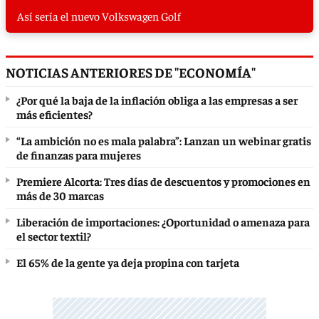
Así sería el nuevo Volkswagen Golf
NOTICIAS ANTERIORES DE "ECONOMÍA"
¿Por qué la baja de la inflación obliga a las empresas a ser
más eficientes?
“La ambición no es mala palabra”: Lanzan un webinar gratis
de finanzas para mujeres
Premiere Alcorta: Tres días de descuentos y promociones en
más de 30 marcas
Liberación de importaciones: ¿Oportunidad o amenaza para
el sector textil?
El 65% de la gente ya deja propina con tarjeta