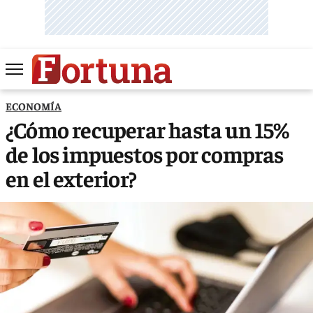
ECONOMÍA
¿Cómo recuperar hasta un 15%
de los impuestos por compras
en el exterior?