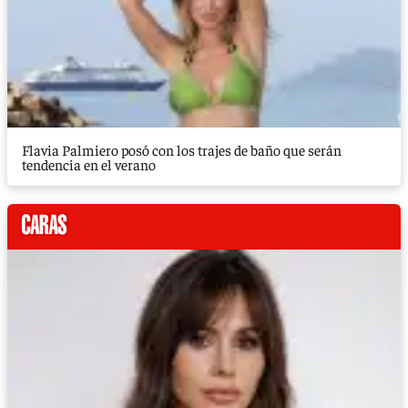
Flavia Palmiero posó con los trajes de baño que serán
tendencia en el verano