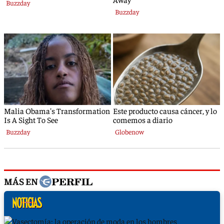
MÁS EN