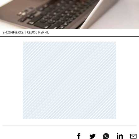
E-COMMERCE
| CEDOC PERFIL