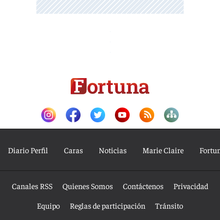
Diario Perfil
Caras
Noticias
Marie Claire
Fortu
Canales RSS
Quienes Somos
Contáctenos
Privacidad
Equipo
Reglas de participación
Tránsito