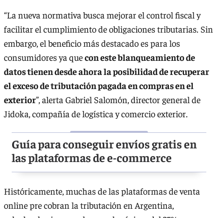
“La nueva normativa busca mejorar el control fiscal y
facilitar el cumplimiento de obligaciones tributarias. Sin
embargo, el beneficio más destacado es para los
consumidores ya que
con este blanqueamiento de
datos tienen desde ahora la posibilidad de recuperar
el exceso de tributación pagada en compras en el
exterior
”, alerta Gabriel Salomón, director general de
Jidoka, compañía de logística y comercio exterior.
Guía para conseguir envíos gratis en
las plataformas de e-commerce
Históricamente, muchas de las plataformas de venta
online pre cobran la tributación en Argentina,