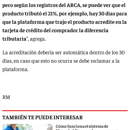
pero según los registros del ARCA, se puede ver que el
producto tributó el 21%, por ejemplo, hay 30 días para
que la plataforma que trajo el producto acredite en la
tarjeta de crédito del comprador la diferencia
tributaria
”, agrega.
La acreditación debería ser automática dentro de los 30
días, en caso que esto no ocurra se debe reclamar a la
plataforma.
RM
TAMBIÉN TE PUEDE INTERESAR
Cómo funciona el sistema de