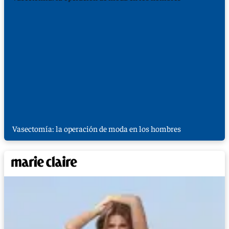
Vasectomía: la operación de moda en los hombres