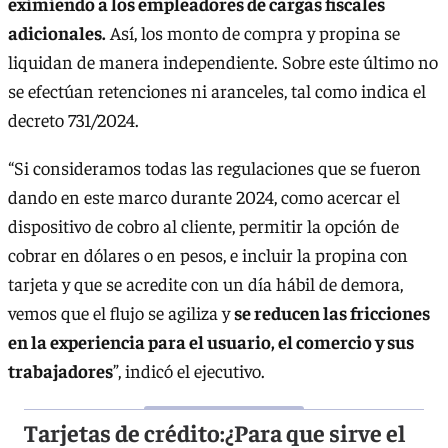
eximiendo a los empleadores de cargas fiscales
adicionales.
Así, los monto de compra y propina se
liquidan de manera independiente. Sobre este último no
se efectúan retenciones ni aranceles, tal como indica el
decreto 731/2024.
“Si consideramos todas las regulaciones que se fueron
dando en este marco durante 2024, como acercar el
dispositivo de cobro al cliente, permitir la opción de
cobrar en dólares o en pesos, e incluir la propina con
tarjeta y que se acredite con un día hábil de demora,
vemos que el flujo se agiliza y
se reducen las fricciones
en la experiencia para el usuario, el comercio y sus
trabajadores
”, indicó el ejecutivo.
Tarjetas de crédito:¿Para que sirve el