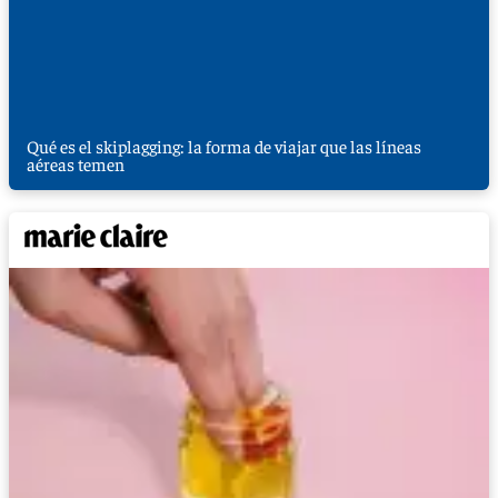
Qué es el skiplagging: la forma de viajar que las líneas
aéreas temen