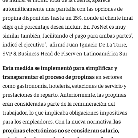
automáticamente una pantalla con las opciones de
propina disponibles hasta un 15%, donde el cliente final
elige qué porcentaje desea incluir. En PosNet es muy
similar también, facilitando el pago para ambas partes”,
indicó el ejecutivo", afirmó Juan Ignacio De La Torre,
SVP & Business Head de Fiserv en Latinoamérica Sur
Esta medida se implementó para simplificar y
transparentar el proceso de propinas
en sectores
como gastronomía, hotelería, estaciones de servicio y
prestaciones de reparto. Anteriormente, las propinas
eran consideradas parte de la remuneración del
trabajador, lo que implicaba obligaciones impositivas
para los empleadores. Con la nueva normativa,
las
propinas electrónicas no se consideran salario,