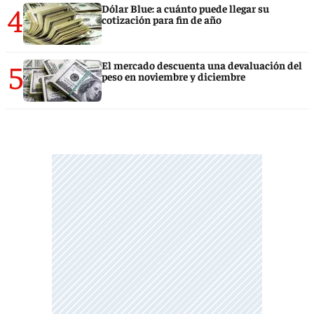
4
Dólar Blue: a cuánto puede llegar su
cotización para fin de año
5
El mercado descuenta una devaluación del
peso en noviembre y diciembre