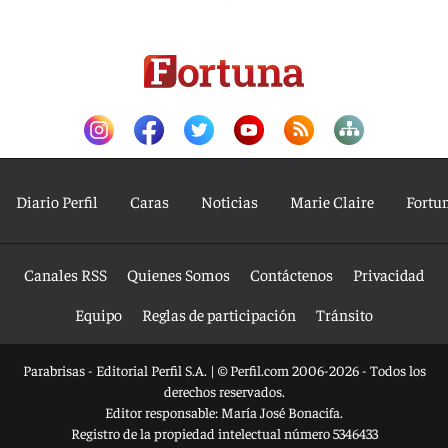
Diario Perfil
Caras
Noticias
Marie Claire
Fortu
Canales RSS
Quienes Somos
Contáctenos
Privacidad
Equipo
Reglas de participación
Tránsito
Parabrisas - Editorial Perfil S.A.
| © Perfil.com 2006-2026 - Todos los
derechos reservados.
Editor responsable: María José Bonacifa.
Registro de la propiedad intelectual número 5346433