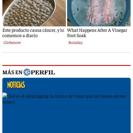
MÁS EN