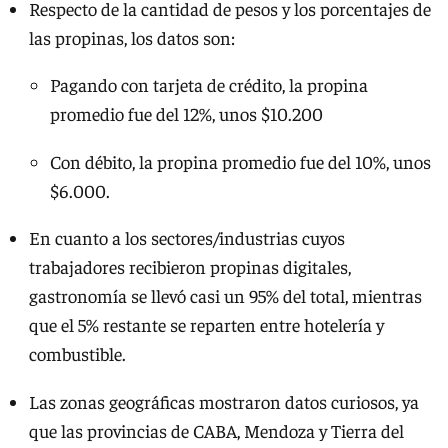
Respecto de la cantidad de pesos y los porcentajes de
las propinas, los datos son:
Pagando con tarjeta de crédito, la propina
promedio fue del 12%, unos $10.200
Con débito, la propina promedio fue del 10%, unos
$6.000.
En cuanto a los sectores/industrias cuyos
trabajadores recibieron propinas digitales,
gastronomía se llevó casi un 95% del total, mientras
que el 5% restante se reparten entre hotelería y
combustible.
Las zonas geográficas mostraron datos curiosos, ya
que las provincias de CABA, Mendoza y Tierra del