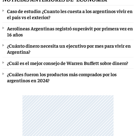
Caso de estudio: ¿Cuanto les cuesta a los argentinos vivir en
el país vs el exterior?
Aerolíneas Argentinas registró superávit por primera vez en
16 años
¿Cuánto dinero necesita un ejecutivo por mes para vivir en
Argentina?
¿Cuál es el mejor consejo de Warren Buffett sobre dinero?
¿Cuáles fueron los productos más comprados por los
argentinos en 2024?