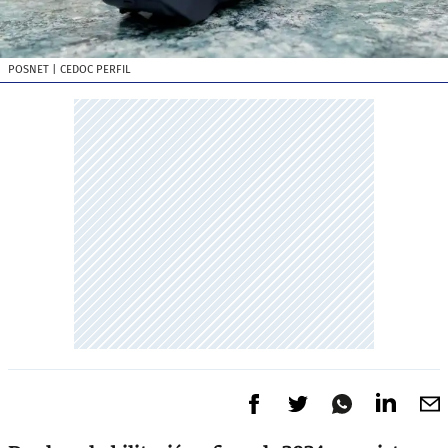
POSNET
| CEDOC PERFIL