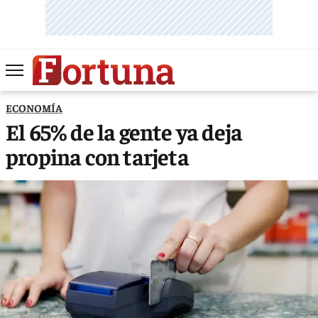
ECONOMÍA
El 65% de la gente ya deja
propina con tarjeta