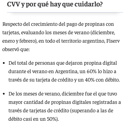
CVV y por qué hay que cuidarlo?
Respecto del crecimiento del pago de propinas con
tarjetas, evaluando los meses de verano (diciembre,
enero y febrero), en todo el territorio argentino, Fiserv
observó que:
Del total de personas que dejaron propina digital
durante el verano en Argentina, un 60% lo hizo a
través de su tarjeta de crédito y un 40% con débito.
De los meses de verano, diciembre fue el que tuvo
mayor cantidad de propinas digitales registradas a
través de tarjetas de crédito (superando a las de
débito casi en un 50%).