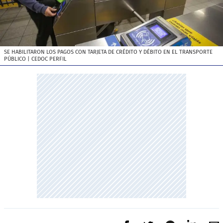
SE HABILITARON LOS PAGOS CON TARJETA DE CRÉDITO Y DÉBITO EN EL TRANSPORTE
PÚBLICO
| CEDOC PERFIL