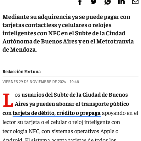
Mediante su adquirencia ya se puede pagar con
tarjetas contactless y celulares o relojes
inteligentes con NFC en el Subte de la Ciudad
Autónoma de Buenos Aires y en el Metrotranvía
de Mendoza.
Redacción Fortuna
VIERNES 29 DE NOVIEMBRE DE 2024 | 10:46
L
os
usuarios del Subte de la Ciudad de Buenos
Aires ya pueden abonar el transporte público
con
tarjeta de débito, crédito o prepaga
apoyando en el
lector su tarjeta o el celular o reloj inteligente con
tecnología NFC, con sistemas operativos Apple o
Android. El sistema acepta tarjetas de todos los