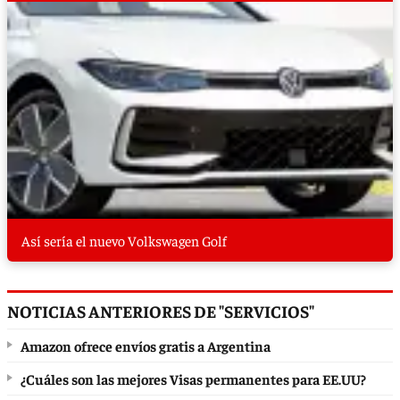
Así sería el nuevo Volkswagen Golf
NOTICIAS ANTERIORES DE "SERVICIOS"
Amazon ofrece envíos gratis a Argentina
¿Cuáles son las mejores Visas permanentes para EE.UU?