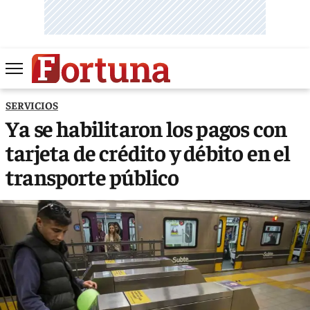
SERVICIOS
Ya se habilitaron los pagos con
tarjeta de crédito y débito en el
transporte público