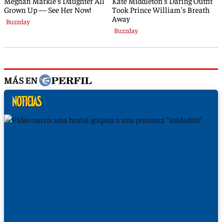
MÁS EN