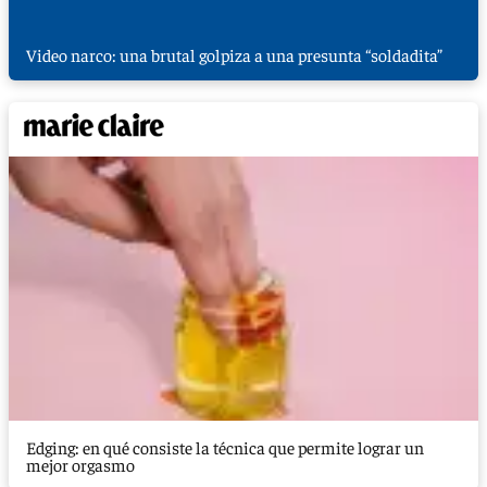
Video narco: una brutal golpiza a una presunta “soldadita”
Edging: en qué consiste la técnica que permite lograr un
mejor orgasmo