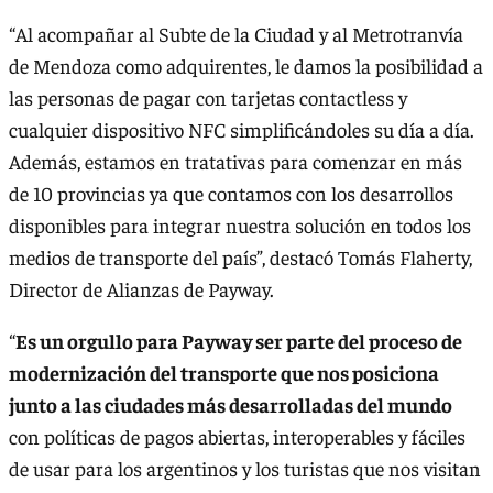
“Al acompañar al Subte de la Ciudad y al Metrotranvía
de Mendoza como adquirentes, le damos la posibilidad a
las personas de pagar con tarjetas contactless y
cualquier dispositivo NFC simplificándoles su día a día.
Además, estamos en tratativas para comenzar en más
de 10 provincias ya que contamos con los desarrollos
disponibles para integrar nuestra solución en todos los
medios de transporte del país”, destacó Tomás Flaherty,
Director de Alianzas de Payway.
“
Es un orgullo para Payway ser parte del proceso de
modernización del transporte que nos posiciona
junto a las ciudades más desarrolladas del mundo
con políticas de pagos abiertas, interoperables y fáciles
de usar para los argentinos y los turistas que nos visitan