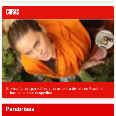
Silvina Luna apareció en una muestra de arte en Brasil el
mismo día de su despedida