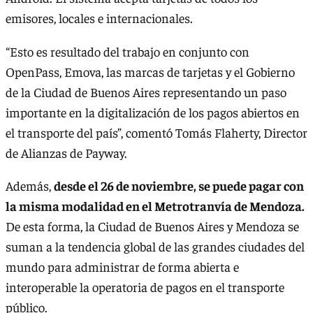
emisores, locales e internacionales.
“Esto es resultado del trabajo en conjunto con
OpenPass, Emova, las marcas de tarjetas y el Gobierno
de la Ciudad de Buenos Aires representando un paso
importante en la digitalización de los pagos abiertos en
el transporte del país”, comentó Tomás Flaherty, Director
de Alianzas de Payway.
Además,
desde el 26 de noviembre, se puede pagar con
la misma modalidad en el Metrotranvía de Mendoza.
De esta forma, la Ciudad de Buenos Aires y Mendoza se
suman a la tendencia global de las grandes ciudades del
mundo para administrar de forma abierta e
interoperable la operatoria de pagos en el transporte
público.