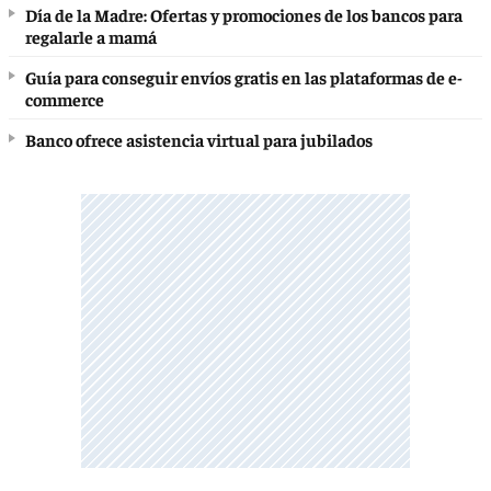
Día de la Madre: Ofertas y promociones de los bancos para
regalarle a mamá
Guía para conseguir envíos gratis en las plataformas de e-
commerce
Banco ofrece asistencia virtual para jubilados