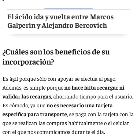
El ácido ida y vuelta entre Marcos
Galperin y Alejandro Bercovich
¿Cuáles son los beneficios de su
incorporación?
Es ágil porque sólo con apoyar se efectúa el pago.
Además, es simple porque
no hace falta recargar ni
validar las recargas
, ahorrando tiempo para el usuario.
Es cómodo, ya que
no es necesario una tarjeta
específica para transporte
, se paga con la tarjeta con la
que se realizan las compras habitualmente o el celular
con el que nos comunicamos durante el día.