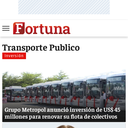
Transporte Publico
Inversión
Grupo Metropol anunció inversión de US$ 45
millones para renovar su flota de colectivos