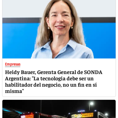
Empresas
Heidy Bauer, Gerenta General de SONDA
Argentina: "La tecnología debe ser un
habilitador del negocio, no un fin en sí
misma"