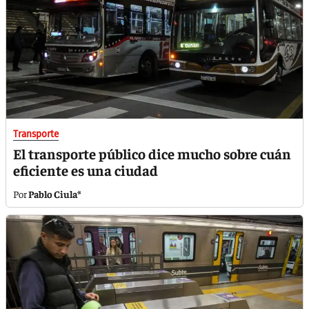
Transporte
El transporte público dice mucho sobre cuán
eficiente es una ciudad
Pablo Ciula*