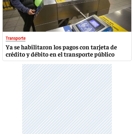
Transporte
Ya se habilitaron los pagos con tarjeta de
crédito y débito en el transporte público