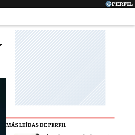
y
MÁS LEÍDAS DE PERFIL