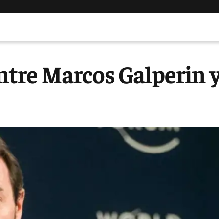
entre Marcos Galperin 