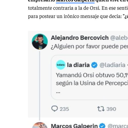
totalmente contraria a la de Orsi. En ese sent
para postear un irónico mensaje que decía:
"¿