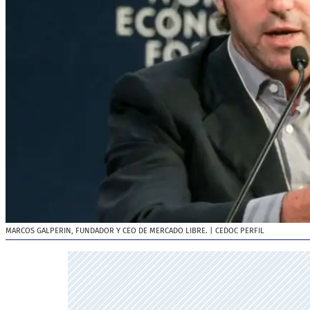
MARCOS GALPERIN, FUNDADOR Y CEO DE MERCADO LIBRE.
| CEDOC PERFIL