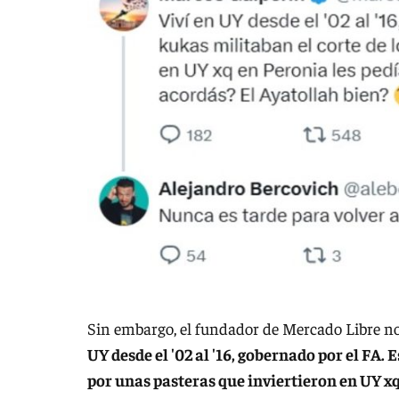
Sin embargo, el fundador de Mercado Libre no
UY desde el '02 al '16, gobernado por el FA. 
por unas pasteras que inviertieron en UY xq