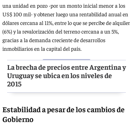
una unidad en pozo -por un monto inicial menor a los
US$ 100 mil- y obtener luego una rentabilidad anual en
dólares cercana al 11%, entre lo que se percibe de alquiler
(6%) y la revalorización del terreno cercana a un 5%,
gracias a la demanda creciente de desarrollos
inmobiliarios en la capital del país.
La brecha de precios entre Argentina y
Uruguay se ubica en los niveles de
2015
Estabilidad a pesar de los cambios de
Gobierno