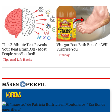
MÁS EN