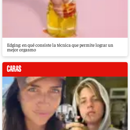
Edging: en qué consiste la técnica que permite lograr un
mejor orgasmo