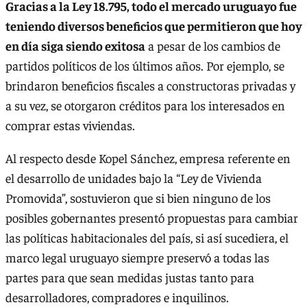
Gracias a la Ley 18.795, todo el mercado uruguayo fue
teniendo diversos beneficios que permitieron que hoy
en día siga siendo exitosa
a pesar de los cambios de
partidos políticos de los últimos años. Por ejemplo, se
brindaron beneficios fiscales a constructoras privadas y
a su vez, se otorgaron créditos para los interesados en
comprar estas viviendas.
Al respecto desde Kopel Sánchez, empresa referente en
el desarrollo de unidades bajo la “Ley de Vivienda
Promovida”, sostuvieron que si bien ninguno de los
posibles gobernantes presentó propuestas para cambiar
las políticas habitacionales del país, si así sucediera, el
marco legal uruguayo siempre preservó a todas las
partes para que sean medidas justas tanto para
desarrolladores, compradores e inquilinos.