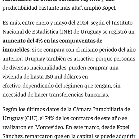
predictibilidad bastante más alta”, amplió Kopel.
Es más, entre enero y mayo del 2024, según el Instituto
Nacional de Estadística (INE) de Uruguay se registró un
aumento del 4% en las compraventas de
inmuebles,
si se compara con el mismo período del año
anterior. Uruguay también es atractivo porque personas
de diversas nacionalidades, pueden comprar una
vivienda de hasta 150 mil dólares en
efectivo, dependiendo del régimen que tengan, sin
necesidad de hacer transferencias bancarias.
Según los últimos datos de la Cámara Inmobiliaria de
Uruguay (CIU), el 74% de los contratos de este año se
realizaron en Montevideo. En este marco, desde Kopel
Sánchez, remarcaron que en la capital se puede adquirir