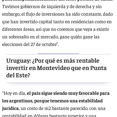
Tuvimos gobiernos de izquierda y de derecha y sin
embargo, el flujo de inversiones ha sido constante, dado
que han invertido capital tanto en residencias como en
diferentes áreas, así que no creemos que vaya a existir
un sobresalto en el mercado, gane quién gane las
elecciones del 27 de octubre”.
Uruguay: ¿Por qué es más rentable
invertir en Montevideo que en Punta
del Este?
“Hoy en día,
el país sigue siendo muy favorable para
los argentinos, porque tenemos una estabilidad
jurídica
, un costo de m2 bastante parecido, con una
rentabilidad en dólares bastante superior y una