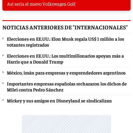
Así sería el nuevo Volkswagen Golf
NOTICIAS ANTERIORES DE "INTERNACIONALES"
Elecciones en EE.UU.: Elon Musk regala US$ 1 millón a los
votantes registrados
Elecciones en EE.UU.: Los multimillonarios apoyan más a
Harris que a Donald Trump
México, imán para empresas y emprendedores argentinos
Importantes empresas españolas rechazaron los dichos de
Milei contra Pedro Sánchez
Mickey y sus amigos en Disneyland se sindicalizan