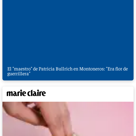
El "maestro" de Patricia Bullrich en Montoneros: "Era flor de
guerrillera"