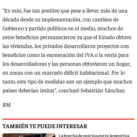
“Es más, fue tan positivo que pese a llevar más de una
década desde su implementación, con cambios de
Gobierno y partido políticos en el medio, muchos de
estos beneficios permanecieron ya que el Estado obtuvo
las viviendas, los privados desarrollaron proyectos con
beneficios como la exoneración del IVA o la renta para
los desarrolladores y las personas obtuvieron un hogar,
en zonas con un marcado déficit habitacional. Por lo
tanto, este tipo de medidas son un ejemplo que muchos
países deberían imitar”, concluyó Sebastián Sánchez.
RM
TAMBIÉN TE PUEDE INTERESAR
La brecha de precios entre Argentina