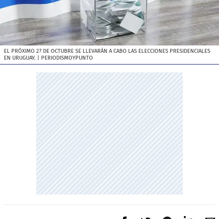
EL PRÓXIMO 27 DE OCTUBRE SE LLEVARÁN A CABO LAS ELECCIONES PRESIDENCIALES
EN URUGUAY.
| PERIODISMOYPUNTO