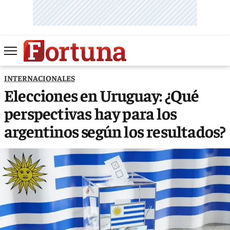
INTERNACIONALES
Elecciones en Uruguay: ¿Qué
perspectivas hay para los
argentinos según los resultados?