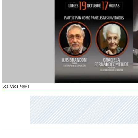
LOS-ANOS-7000
|