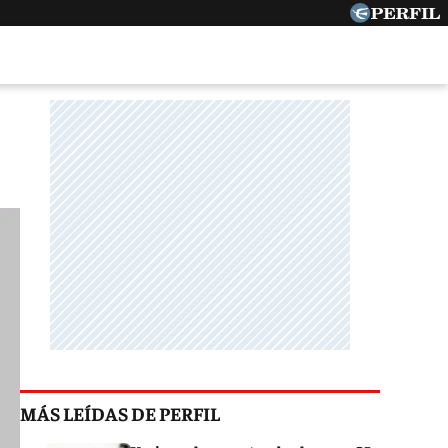
MÁS LEÍDAS DE PERFIL