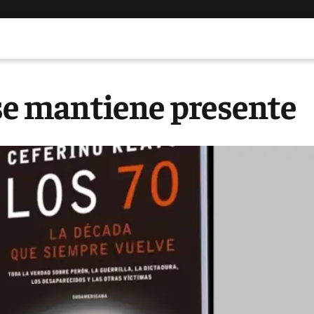
 se mantiene presente