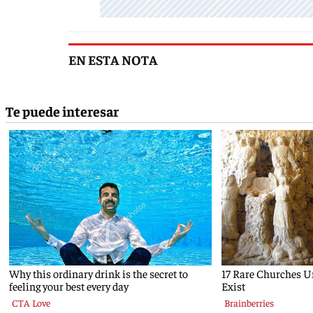
EN ESTA NOTA