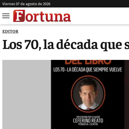
viernes 07 de agosto de 2026
EDITOR
Los 70, la década que