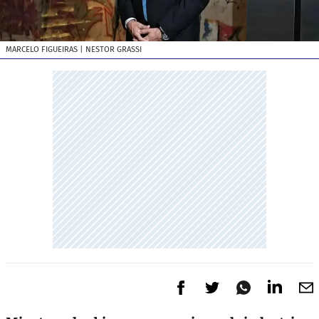
MARCELO FIGUEIRAS
| NESTOR GRASSI