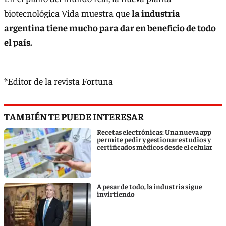
biotecnológica Vida muestra que
la industria
argentina tiene mucho para dar en beneficio de todo
el país.
*Editor de la revista Fortuna
TAMBIÉN TE PUEDE INTERESAR
Recetas electrónicas: Una nueva app
permite pedir y gestionar estudios y
certificados médicos desde el celular
A pesar de todo, la industria sigue
invirtiendo