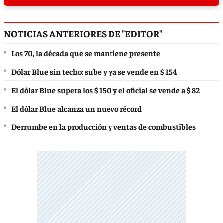
NOTICIAS ANTERIORES DE "EDITOR"
Los 70, la década que se mantiene presente
Dólar Blue sin techo: sube y ya se vende en $ 154
El dólar Blue supera los $ 150 y el oficial se vende a $ 82
El dólar Blue alcanza un nuevo récord
Derrumbe en la producción y ventas de combustibles