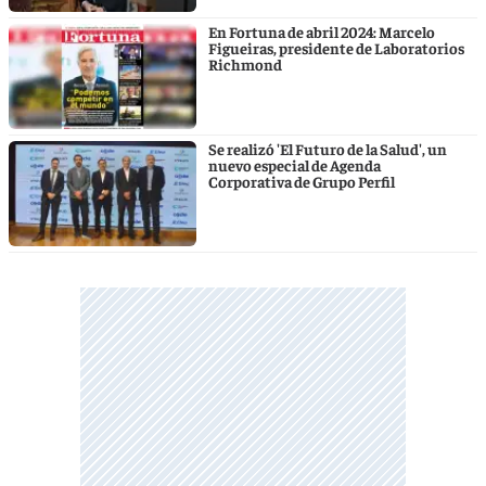
En Fortuna de abril 2024: Marcelo
Figueiras, presidente de Laboratorios
Richmond
Se realizó 'El Futuro de la Salud', un
nuevo especial de Agenda
Corporativa de Grupo Perfil