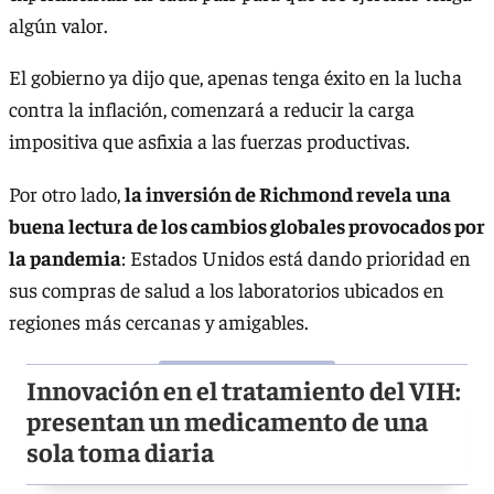
algún valor.
El gobierno ya dijo que, apenas tenga éxito en la lucha
contra la inflación, comenzará a reducir la carga
impositiva que asfixia a las fuerzas productivas.
Por otro lado,
la inversión de Richmond revela una
buena lectura de los cambios globales provocados por
la pandemia
: Estados Unidos está dando prioridad en
sus compras de salud a los laboratorios ubicados en
regiones más cercanas y amigables.
Innovación en el tratamiento del VIH:
presentan un medicamento de una
sola toma diaria