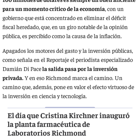
para un momento crítico de la economía
, con un
gobierno que está concentrado en eliminar el déficit
fiscal heredado, que, en un giro notable de la opinión
pública, es percibido como la causa de la inflación.
Apagados los motores del gasto y la inversión públicas,
como señala en el Reportaje el periodista especializado
Damián Di Pace
la salida pasa por la inversión
privada.
Y en eso Richmond marca el camino. Un
camino que, además, pone en valor el efecto virtuoso de
la inversión en ciencia y tecnología.
El día que Cristina Kirchner inauguró
la planta farmacéutica de
Laboratorios Richmond