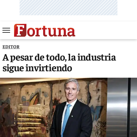
EDITOR
A pesar de todo, la industria
sigue invirtiendo