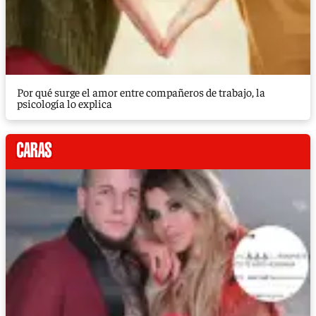
Por qué surge el amor entre compañeros de trabajo, la
psicología lo explica