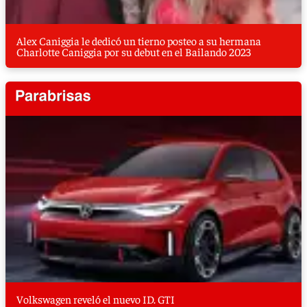
Alex Caniggia le dedicó un tierno posteo a su hermana
Charlotte Caniggia por su debut en el Bailando 2023
Volkswagen reveló el nuevo ID. GTI