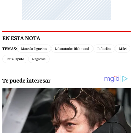
EN ESTA NOTA
TEMAS:
Marcelo Figueiras
Laboratorios Richmond
Inflación
Milei
Luis Caputo
Negocios