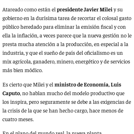
Atareado como están el
presidente Javier Milei
y su
gobierno en la durísima tarea de recortar el colosal gasto
público heredado para eliminar la emisión fiscal y con
ella la inflación, a veces parece que la nueva gestión no le
presta mucha atención a la producción, en especial a la
industria, y que el sueño de país del oficialismo es un
mix agrícola, ganadero, minero, energético y de servicios
más bien módico.
Es cierto que Milei y el
ministro de Economía, Luis
Caputo
, no hablan mucho del modelo productivo que
los inspira, pero seguramente se debe a las exigencias de
la crisis de la que se han hecho cargo, hace menos de
cuatro meses.
En el plano del mundo real, la nueva planta