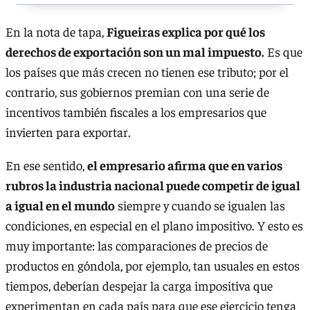
En la nota de tapa,
Figueiras explica por qué los
derechos de exportación son un mal impuesto.
Es que
los países que más crecen no tienen ese tributo; por el
contrario, sus gobiernos premian con una serie de
incentivos también fiscales a los empresarios que
invierten para exportar.
En ese sentido,
el empresario afirma que en varios
rubros la industria nacional puede competir de igual
a igual en el mundo
siempre y cuando se igualen las
condiciones, en especial en el plano impositivo. Y esto es
muy importante: las comparaciones de precios de
productos en góndola, por ejemplo, tan usuales en estos
tiempos, deberían despejar la carga impositiva que
experimentan en cada país para que ese ejercicio tenga