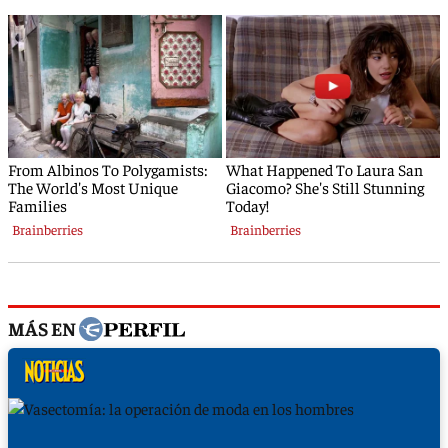
MÁS EN