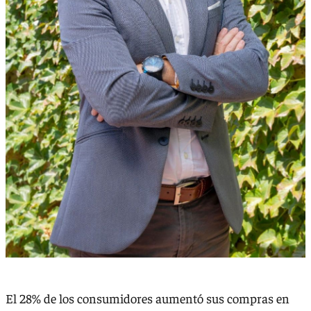
El 28% de los consumidores aumentó sus compras en