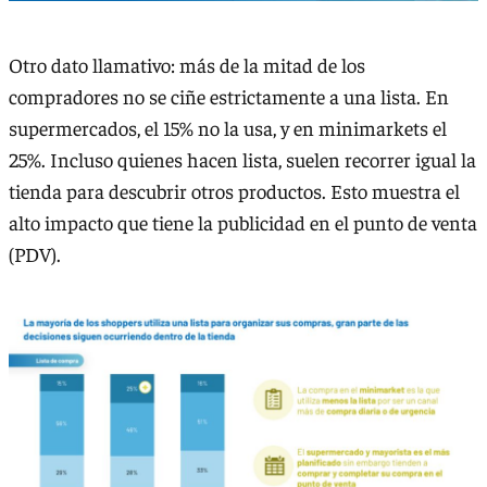
Otro dato llamativo: más de la mitad de los
compradores no se ciñe estrictamente a una lista. En
supermercados, el 15% no la usa, y en minimarkets el
25%. Incluso quienes hacen lista, suelen recorrer igual la
tienda para descubrir otros productos. Esto muestra el
alto impacto que tiene la publicidad en el punto de venta
(PDV).