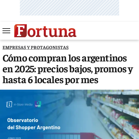
EMPRESAS Y PROTAGONISTAS
Cómo compran los argentinos
en 2025: precios bajos, promos y
hasta 6 locales por mes