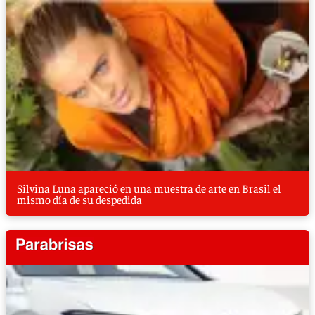
Silvina Luna apareció en una muestra de arte en Brasil el
mismo día de su despedida