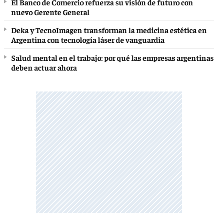
El Banco de Comercio refuerza su visión de futuro con
nuevo Gerente General
Deka y TecnoImagen transforman la medicina estética en
Argentina con tecnología láser de vanguardia
Salud mental en el trabajo: por qué las empresas argentinas
deben actuar ahora