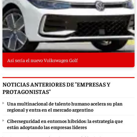
Así sería el nuevo Volkswagen Golf
NOTICIAS ANTERIORES DE "EMPRESAS Y
PROTAGONISTAS"
Una multinacional de talento humano acelera su plan
regional y entra en el mercado argentino
Ciberseguridad en entornos híbridos: la estrategia que
están adoptando las empresas líderes