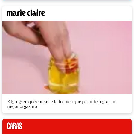
Edging: en qué consiste la técnica que permite lograr un
mejor orgasmo