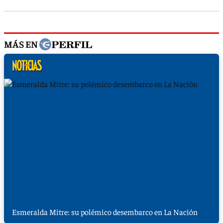
MÁS EN
Esmeralda Mitre: su polémico desembarco en La Nación