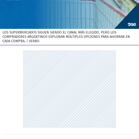
LOS SUPERMERCADOS SIGUEN SIENDO EL CANAL MÁS ELEGIDO, PERO LOS
COMPRADORES ARGENTINOS EXPLORAN MÚLTIPLES OPCIONES PARA AHORRAR EN
CADA COMPRA.
| VERBO