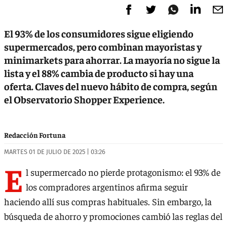
El 93% de los consumidores sigue eligiendo
supermercados, pero combinan mayoristas y
minimarkets para ahorrar. La mayoría no sigue la
lista y el 88% cambia de producto si hay una
oferta. Claves del nuevo hábito de compra, según
el Observatorio Shopper Experience.
Redacción Fortuna
MARTES 01 DE JULIO DE 2025 | 03:26
E
l supermercado no pierde protagonismo: el 93% de
los compradores argentinos afirma seguir
haciendo allí sus compras habituales. Sin embargo, la
búsqueda de ahorro y promociones cambió las reglas del