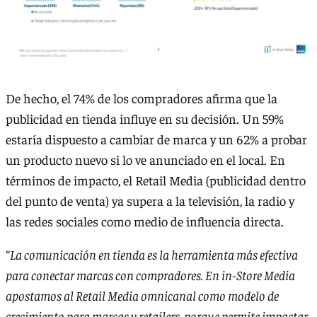
De hecho, el 74% de los compradores afirma que la
publicidad en tienda influye en su decisión. Un 59%
estaría dispuesto a cambiar de marca y un 62% a probar
un producto nuevo si lo ve anunciado en el local. En
términos de impacto, el Retail Media (publicidad dentro
del punto de venta) ya supera a la televisión, la radio y
las redes sociales como medio de influencia directa.
“
La comunicación en tienda es la herramienta más efectiva
para conectar marcas con compradores. En in-Store Media
apostamos al Retail Media omnicanal como modelo de
crecimiento para marcas y retailers, porque permite impactar