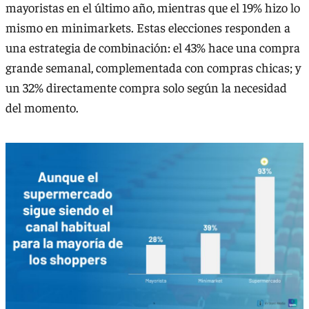
mayoristas en el último año, mientras que el 19% hizo lo
mismo en minimarkets. Estas elecciones responden a
una estrategia de combinación: el 43% hace una compra
grande semanal, complementada con compras chicas; y
un 32% directamente compra solo según la necesidad
del momento.