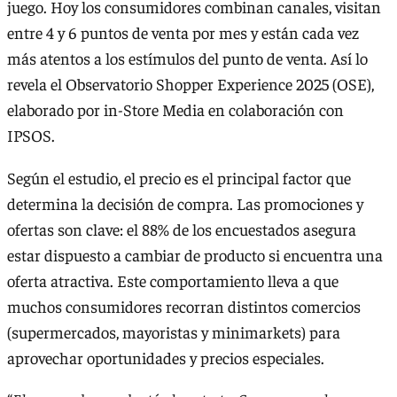
juego. Hoy los consumidores combinan canales, visitan
entre 4 y 6 puntos de venta por mes y están cada vez
más atentos a los estímulos del punto de venta. Así lo
revela el Observatorio Shopper Experience 2025 (OSE),
elaborado por in-Store Media en colaboración con
IPSOS.
Según el estudio, el precio es el principal factor que
determina la decisión de compra. Las promociones y
ofertas son clave: el 88% de los encuestados asegura
estar dispuesto a cambiar de producto si encuentra una
oferta atractiva. Este comportamiento lleva a que
muchos consumidores recorran distintos comercios
(supermercados, mayoristas y minimarkets) para
aprovechar oportunidades y precios especiales.