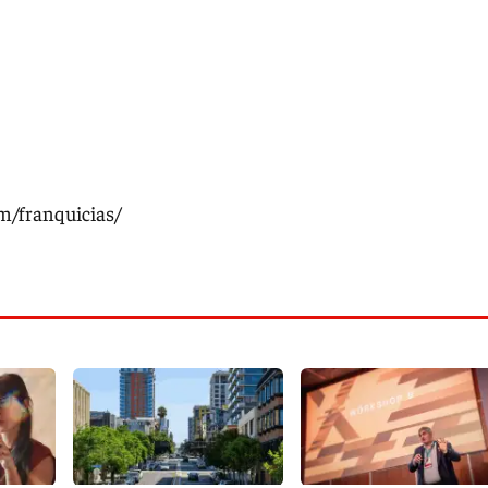
m/franquicias/