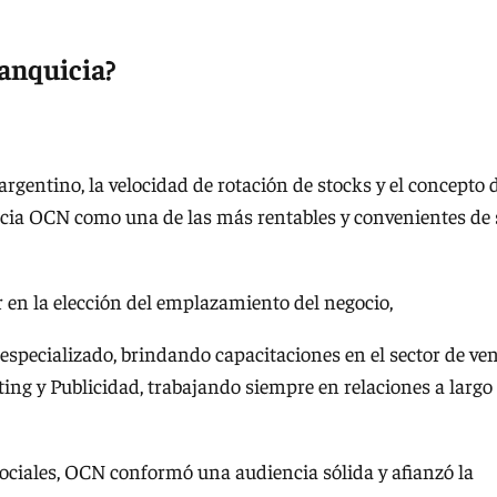
ranquicia?
rgentino, la velocidad de rotación de stocks y el concepto 
icia OCN como una de las más rentables y convenientes de
 en la elección del emplazamiento del negocio,
 especializado, brindando capacitaciones en el sector de ve
ing y Publicidad, trabajando siempre en relaciones a largo
ociales, OCN conformó una audiencia sólida y afianzó la