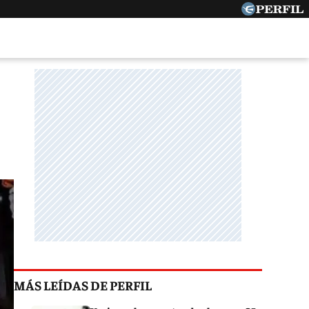
MÁS LEÍDAS DE PERFIL