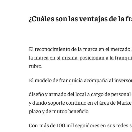
¿Cuáles son las ventajas de la f
El reconocimiento de la marca en el mercado a
la marca en sí misma, posicionan a la franqu
rubro.
El modelo de franquicia acompaña al inversor
diseño y armado del local a cargo de personal
y dando soporte continuo en el área de Market
plazo y de mutuo beneficio.
Con más de 100 mil seguidores en sus redes s