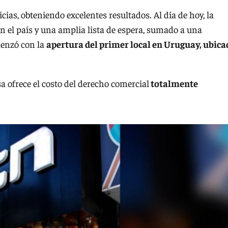
ias, obteniendo excelentes resultados. Al día de hoy, la
 el país y una amplia lista de espera, sumado a una
menzó con la
apertura del primer local en Uruguay, ubica
a ofrece el costo del derecho comercial
totalmente