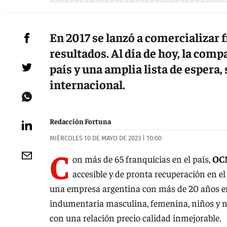
En 2017 se lanzó a comercializar 
resultados. Al día de hoy, la comp
país y una amplia lista de espera
internacional.
Redacción Fortuna
MIÉRCOLES 10 DE MAYO DE 2023 | 10:00
C
on más de 65 franquicias en el país,
OC
accesible y de pronta recuperación en 
una empresa argentina con más de 20 años en 
indumentaria masculina, femenina, niños y niña
con una relación precio calidad inmejorable.