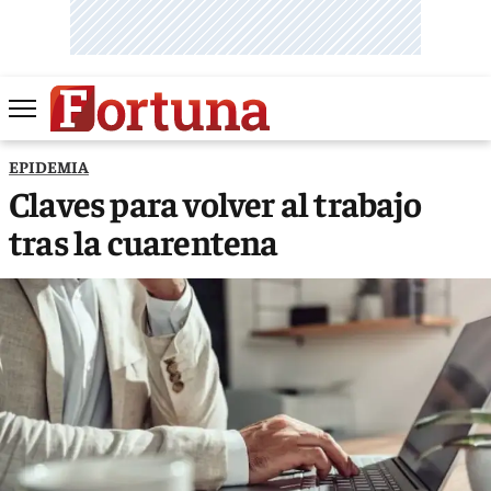
EPIDEMIA
Claves para volver al trabajo
tras la cuarentena