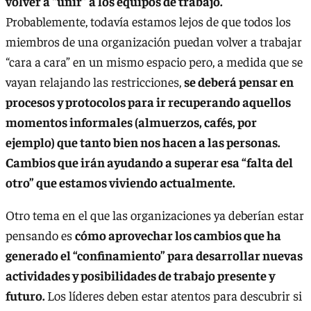
volver a “unir” a los equipos de trabajo.
Probablemente, todavía estamos lejos de que todos los
miembros de una organización puedan volver a trabajar
“cara a cara” en un mismo espacio pero, a medida que se
vayan relajando las restricciones,
se deberá pensar en
procesos y protocolos para ir recuperando aquellos
momentos informales (almuerzos, cafés, por
ejemplo) que tanto bien nos hacen a las personas.
Cambios que irán ayudando a superar esa “falta del
otro” que estamos viviendo actualmente.
Otro tema en el que las organizaciones ya deberían estar
pensando es
cómo aprovechar los cambios que ha
generado el “confinamiento” para desarrollar nuevas
actividades y posibilidades de trabajo presente y
futuro.
Los líderes deben estar atentos para descubrir si