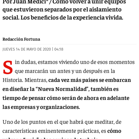
Por Juan Medici* / Cómo volver a unir equipos
que estuvieron separados por el aislamiento
social. Los beneficios de la experiencia vivida.
Redacción Fortuna
JUEVES 14 DE MAYO DE 2020 | 04:18
S
in dudas, estamos viviendo uno de esos momentos
que marcarán un antes y un después en la
Historia. Mientras,
cada vez más países se embarcan
en diseñar la “Nueva Normalidad”, también es
tiempo de pensar cómo serán de ahora en adelante
las empresas y organizaciones.
Uno de los puntos en el que habrá que meditar, de
características eminentemente prácticas, es
cómo