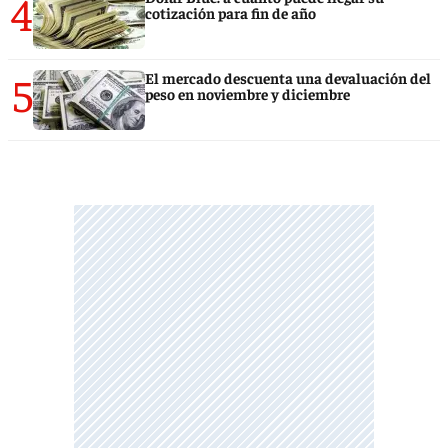
4
cotización para fin de año
5
El mercado descuenta una devaluación del
peso en noviembre y diciembre