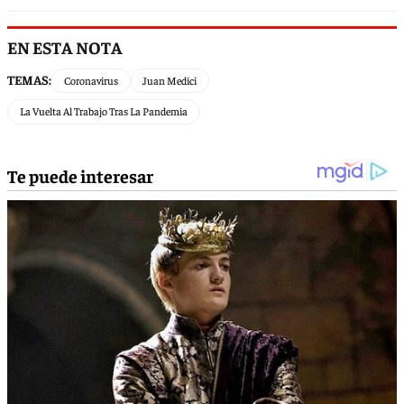
EN ESTA NOTA
TEMAS:
Coronavirus
Juan Medici
La Vuelta Al Trabajo Tras La Pandemia