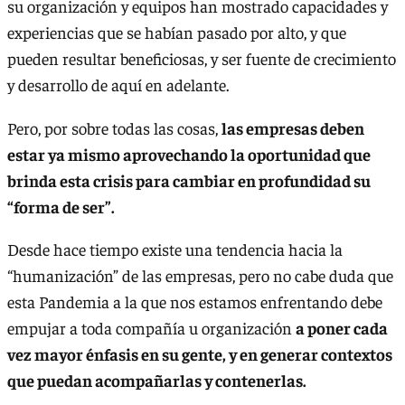
su organización y equipos han mostrado capacidades y
experiencias que se habían pasado por alto, y que
pueden resultar beneficiosas, y ser fuente de crecimiento
y desarrollo de aquí en adelante.
Pero, por sobre todas las cosas,
las empresas deben
estar ya mismo aprovechando la oportunidad que
brinda esta crisis para cambiar en profundidad su
“forma de ser”.
Desde hace tiempo existe una tendencia hacia la
“humanización” de las empresas, pero no cabe duda que
esta Pandemia a la que nos estamos enfrentando debe
empujar a toda compañía u organización
a poner cada
vez mayor énfasis en su gente, y en generar contextos
que puedan acompañarlas y contenerlas.