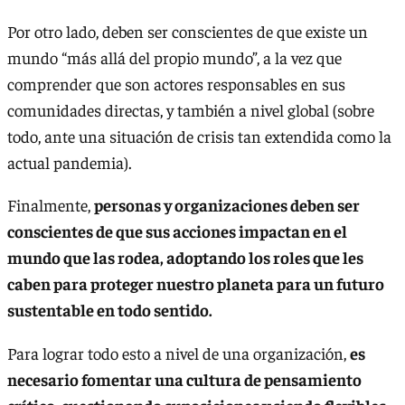
Por otro lado, deben ser conscientes de que existe un
mundo “más allá del propio mundo”, a la vez que
comprender que son actores responsables en sus
comunidades directas, y también a nivel global (sobre
todo, ante una situación de crisis tan extendida como la
actual pandemia).
Finalmente,
personas y organizaciones deben ser
conscientes de que sus acciones impactan en el
mundo que las rodea, adoptando los roles que les
caben para proteger nuestro planeta para un futuro
sustentable en todo sentido.
Para lograr todo esto a nivel de una organización,
es
necesario fomentar una cultura de pensamiento