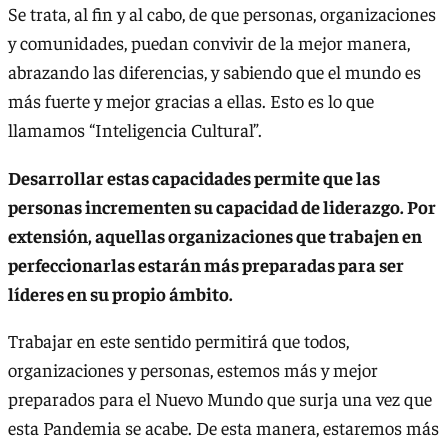
Se trata, al fin y al cabo, de que personas, organizaciones
y comunidades, puedan convivir de la mejor manera,
abrazando las diferencias, y sabiendo que el mundo es
más fuerte y mejor gracias a ellas. Esto es lo que
llamamos “Inteligencia Cultural”.
Desarrollar estas capacidades permite que las
personas incrementen su capacidad de liderazgo. Por
extensión, aquellas organizaciones que trabajen en
perfeccionarlas estarán más preparadas para ser
líderes en su propio ámbito.
Trabajar en este sentido permitirá que todos,
organizaciones y personas, estemos más y mejor
preparados para el Nuevo Mundo que surja una vez que
esta Pandemia se acabe. De esta manera, estaremos más