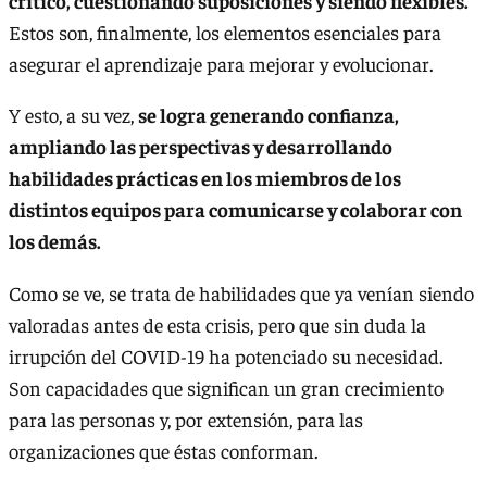
crítico, cuestionando suposiciones y siendo flexibles.
Estos son, finalmente, los elementos esenciales para
asegurar el aprendizaje para mejorar y evolucionar.
Y esto, a su vez,
se logra generando confianza,
ampliando las perspectivas y desarrollando
habilidades prácticas en los miembros de los
distintos equipos para comunicarse y colaborar con
los demás.
Como se ve, se trata de habilidades que ya venían siendo
valoradas antes de esta crisis, pero que sin duda la
irrupción del COVID-19 ha potenciado su necesidad.
Son capacidades que significan un gran crecimiento
para las personas y, por extensión, para las
organizaciones que éstas conforman.