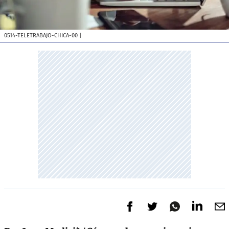
0514-TELETRABAJO-CHICA-00
|