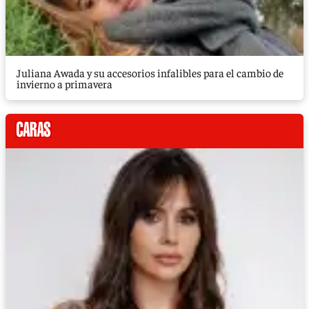
Juliana Awada y su accesorios infalibles para el cambio de
invierno a primavera