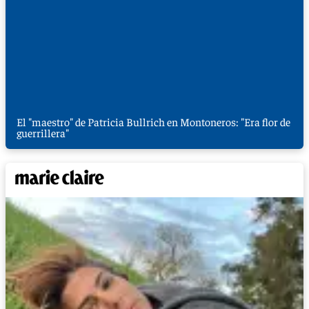
El "maestro" de Patricia Bullrich en Montoneros: "Era flor de
guerrillera"