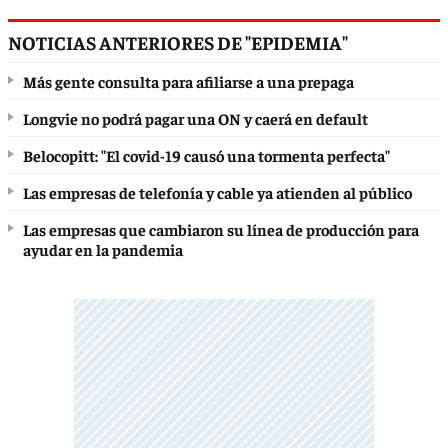
NOTICIAS ANTERIORES DE "EPIDEMIA"
Más gente consulta para afiliarse a una prepaga
Longvie no podrá pagar una ON y caerá en default
Belocopitt: "El covid-19 causó una tormenta perfecta"
Las empresas de telefonía y cable ya atienden al público
Las empresas que cambiaron su línea de producción para
ayudar en la pandemia