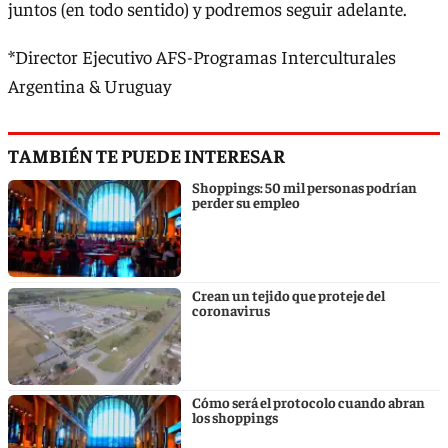
juntos (en todo sentido) y podremos seguir adelante.
*Director Ejecutivo AFS-Programas Interculturales
Argentina & Uruguay
TAMBIÉN TE PUEDE INTERESAR
Shoppings: 50 mil personas podrían
perder su empleo
Crean un tejido que proteje del
coronavirus
Cómo será el protocolo cuando abran
los shoppings