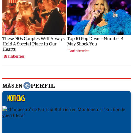
MÁS EN