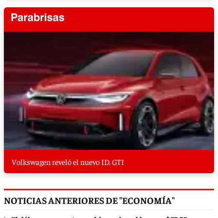
Volkswagen reveló el nuevo ID. GTI
NOTICIAS ANTERIORES DE "ECONOMÍA"