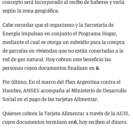
concepto será incorporado al recibo de haberes y varía
según la zona geográfica.
Cabe recordar que el organismo y la Secretaría de
Energía impulsan en conjunto el Programa Hogar,
mediante el cual se otorga un subsidio para la compra
de garrafas en viviendas que no están conectadas a la
red de gas natural. Hoy cobran este beneficio las
personas cuyos documentos finalizan en
6
.
Por último, En el marco del Plan Argentina contra el
Hambre, ANSES acompaña al Ministerio de Desarrollo
Social en el pago de las tarjetas Alimentar.
Quienes cobren la Tarjeta Alimentar a través de la AUH,
cuyos documentos terminen en
6
, hoy reciben el dinero.