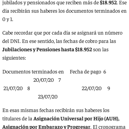
jubilados y pensionados que reciben más de
$18.952
. Ese
día recibirán sus haberes los documentos terminados en
0 y 1.
Cabe recordar que por cada día se asignará un número
del DNI. En ese sentido, las fechas de cobro para las
Jubilaciones y Pensiones hasta $18.952
son las
siguientes:
Documentos terminados en Fecha de pago 6
20/07/20 7
21/07/20 8 22/07/20 9
23/07/20
En esas mismas fechas recibirán sus haberes los
titulares de la
Asignación Universal por Hijo (AUH),
Asignación por Embarazo y Progresar
. El cronograma