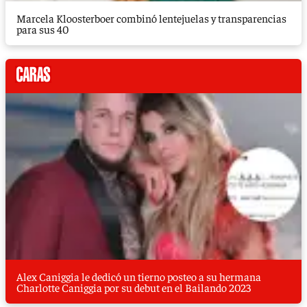
Marcela Kloosterboer combinó lentejuelas y transparencias
para sus 40
Alex Caniggia le dedicó un tierno posteo a su hermana
Charlotte Caniggia por su debut en el Bailando 2023