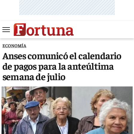
ECONOMÍA
Anses comunicó el calendario
de pagos para la anteúltima
semana de julio