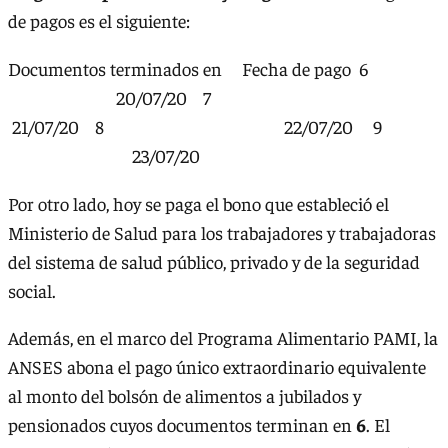
de pagos es el siguiente:
Documentos terminados en Fecha de pago 6
20/07/20 7
21/07/20 8 22/07/20 9
23/07/20
Por otro lado, hoy se paga el bono que estableció el
Ministerio de Salud para los trabajadores y trabajadoras
del sistema de salud público, privado y de la seguridad
social.
Además, en el marco del Programa Alimentario PAMI, la
ANSES abona el pago único extraordinario equivalente
al monto del bolsón de alimentos a jubilados y
pensionados cuyos documentos terminan en
6
. El