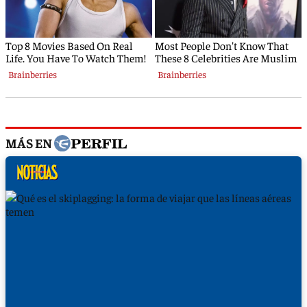
MÁS EN