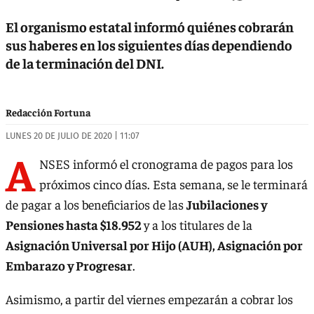
El organismo estatal informó quiénes cobrarán
sus haberes en los siguientes días dependiendo
de la terminación del DNI.
Redacción Fortuna
LUNES 20 DE JULIO DE 2020 | 11:07
A
NSES informó el cronograma de pagos para los
próximos cinco días. Esta semana, se le terminará
de pagar a los beneficiarios de las
Jubilaciones y
Pensiones hasta $18.952
y a los titulares de la
Asignación Universal por Hijo (AUH), Asignación por
Embarazo y Progresar
.
Asimismo, a partir del viernes empezarán a cobrar los