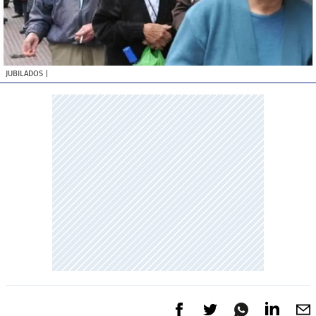
JUBILADOS
|