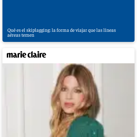
Qué es el skiplagging: la forma de viajar que las líneas
aéreas temen