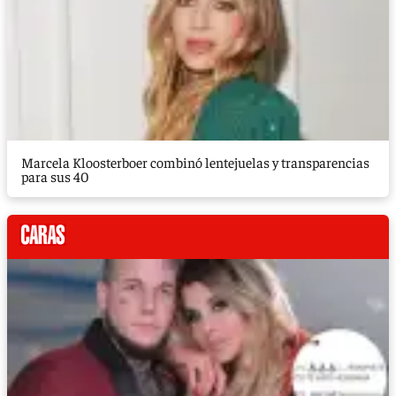
Marcela Kloosterboer combinó lentejuelas y transparencias
para sus 40