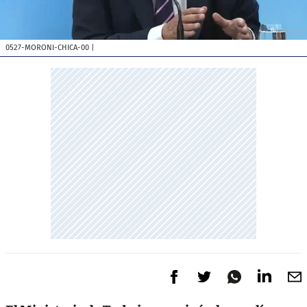
0527-MORONI-CHICA-00
|