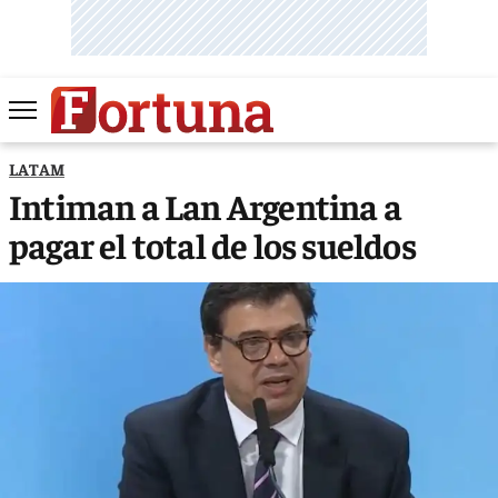
LATAM
Intiman a Lan Argentina a
pagar el total de los sueldos