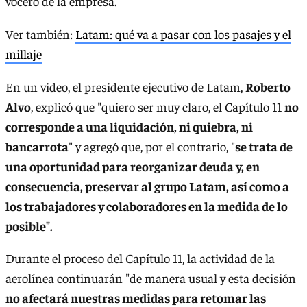
vocero de la empresa.
Ver también:
Latam: qué va a pasar con los pasajes y el
millaje
En un video, el presidente ejecutivo de Latam,
Roberto
Alvo
, explicó que "quiero ser muy claro, el Capítulo 11
no
corresponde a una liquidación, ni quiebra, ni
bancarrota
" y agregó que, por el contrario, "
se trata de
una oportunidad para reorganizar deuda y, en
consecuencia, preservar al grupo Latam, así como a
los trabajadores y colaboradores en la medida de lo
posible".
Durante el proceso del Capítulo 11, la actividad de la
aerolínea continuarán "de manera usual y esta decisión
no afectará nuestras medidas para retomar las