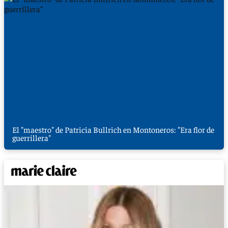
El "maestro" de Patricia Bullrich en Montoneros: "Era flor de
guerrillera"