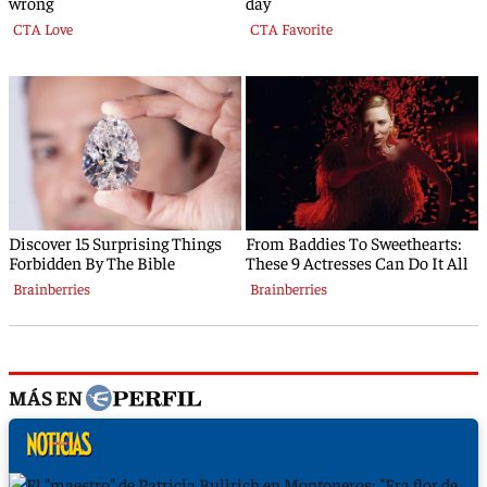
MÁS EN