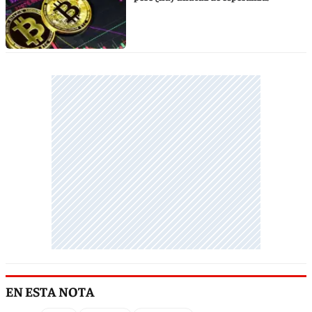
EN ESTA NOTA