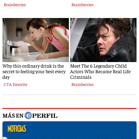
MÁS EN