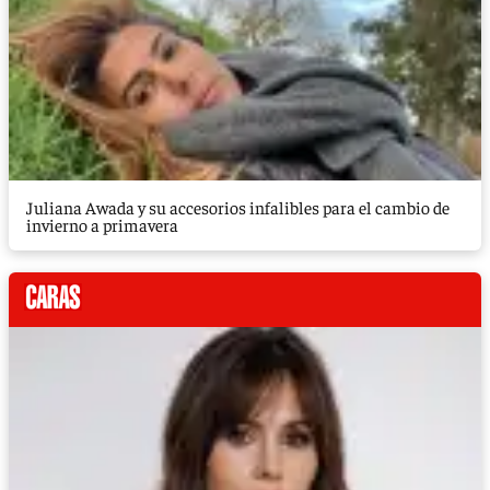
Juliana Awada y su accesorios infalibles para el cambio de
invierno a primavera