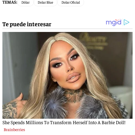
TEMAS:
Dólar
Dolar Blue
Dolar Oficial