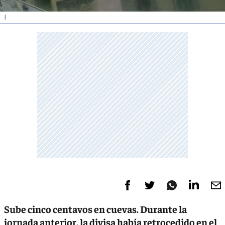
|
Sube cinco centavos en cuevas. Durante la
jornada anterior, la divisa había retrocedido en el