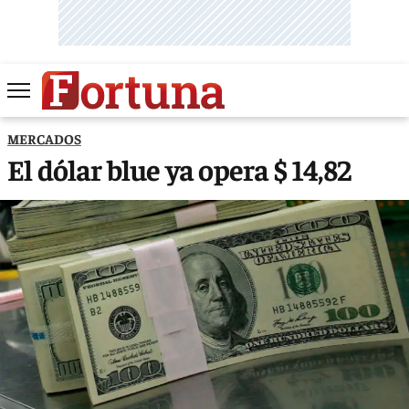
MERCADOS
El dólar blue ya opera $ 14,82