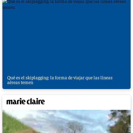
Qué es el skiplagging: la forma de viajar que las líneas
aéreas temen