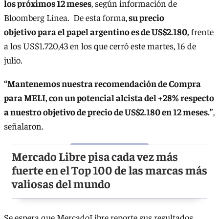
los próximos 12 meses
, según información de
Bloomberg Línea. De esta forma,
su precio
objetivo para el papel argentino es de US$2.180,
frente
a los US$1.720,43 en los que cerró este martes, 16 de
julio.
“Mantenemos nuestra recomendación de Compra
para MELI, con un potencial alcista del +28% respecto
a nuestro objetivo de precio de US$2.180 en 12 meses.”
,
señalaron.
Mercado Libre pisa cada vez más
fuerte en el Top 100 de las marcas más
valiosas del mundo
Se espera que MercadoLibre reporte sus resultados