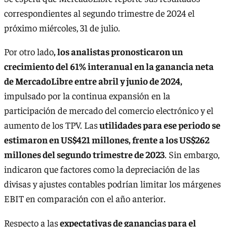
correspondientes al segundo trimestre de 2024 el
próximo miércoles, 31 de julio.
Por otro lado
, los analistas pronosticaron un
crecimiento del 61% interanual en la ganancia neta
de MercadoLibre entre abril y junio de 2024,
impulsado por la continua expansión en la
participación de mercado del comercio electrónico y el
aumento de los TPV. Las
utilidades para ese periodo se
estimaron en US$421 millones, frente a los US$262
millones del segundo trimestre de 2023
. Sin embargo,
indicaron que factores como la depreciación de las
divisas y ajustes contables podrían limitar los márgenes
EBIT en comparación con el año anterior.
Respecto a las
expectativas de ganancias para el