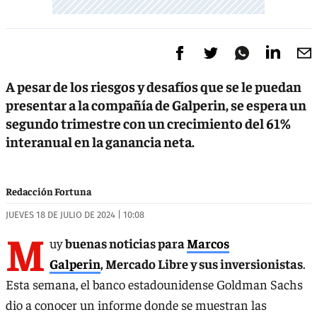
A pesar de los riesgos y desafíos que se le puedan
presentar a la compañía de Galperin, se espera un
segundo trimestre con un crecimiento del 61%
interanual en la ganancia neta.
Redacción Fortuna
JUEVES 18 DE JULIO DE 2024 | 10:08
M
uy
buenas noticias para
Marcos
Galperin
, Mercado Libre y sus inversionistas
.
Esta semana, el banco estadounidense Goldman Sachs
dio a conocer un informe donde se muestran las