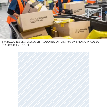
TRABAJADORES DE MERCADO LIBRE ALCANZARÁN EN MAYO UN SALARIO INICIAL DE
$1.500.000.
| CEDOC PERFIL