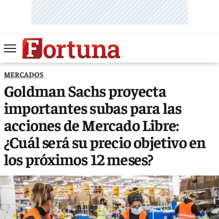
MERCADOS
Goldman Sachs proyecta
importantes subas para las
acciones de Mercado Libre:
¿Cuál será su precio objetivo en
los próximos 12 meses?