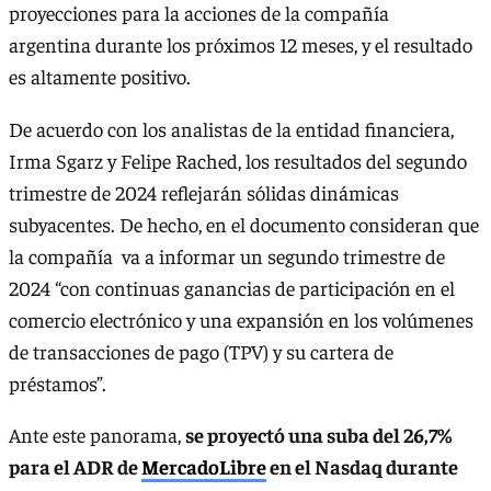
proyecciones para la acciones de la compañía
argentina durante los próximos 12 meses, y el resultado
es altamente positivo.
De acuerdo con los analistas de la entidad financiera,
Irma Sgarz y Felipe Rached, los resultados del segundo
trimestre de 2024 reflejarán sólidas dinámicas
subyacentes. De hecho, en el documento consideran que
la compañía va a informar un segundo trimestre de
2024 “con continuas ganancias de participación en el
comercio electrónico y una expansión en los volúmenes
de transacciones de pago (TPV) y su cartera de
préstamos”.
Ante este panorama,
se proyectó una suba del 26,7%
para el ADR de
MercadoLibre
en el Nasdaq durante