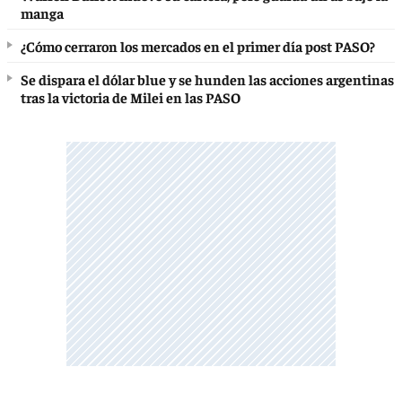
manga
¿Cómo cerraron los mercados en el primer día post PASO?
Se dispara el dólar blue y se hunden las acciones argentinas
tras la victoria de Milei en las PASO