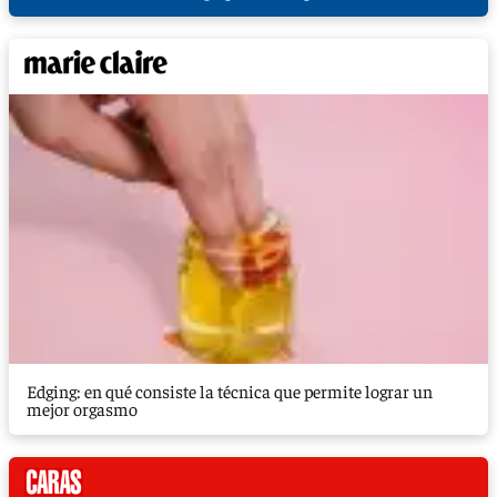
Edging: en qué consiste la técnica que permite lograr un
mejor orgasmo