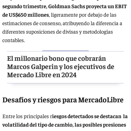
segundo trimestre, Goldman Sachs proyecta un EBIT
de US$650 millones
, ligeramente por debajo de las
estimaciones de consenso, atribuyendo la diferencia a
diferentes suposiciones de divisas y metodologías
contables.
El millonario bono que cobrarán
Marcos Galperin y los ejecutivos de
Mercado Libre en 2024
Desafíos y riesgos para MercadoLibre
Entre los principales r
iesgos detectados se destacan la
volatilidad del tipo de cambio, las posibles presiones