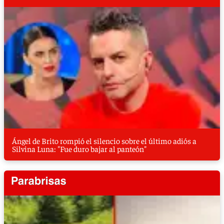
Ángel de Brito rompió el silencio sobre el último adiós a
Silvina Luna: "Fue duro bajar al panteón"