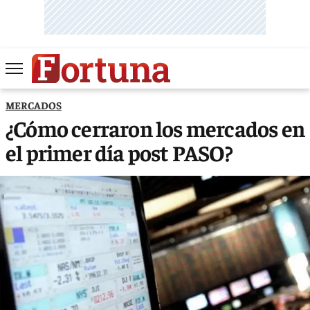
MERCADOS
¿Cómo cerraron los mercados en
el primer día post PASO?