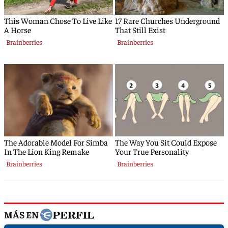
MÁS EN