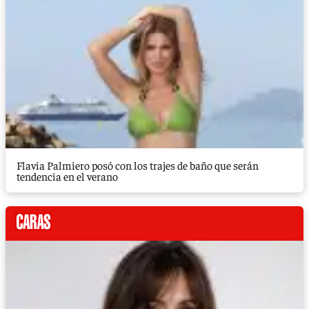
Flavia Palmiero posó con los trajes de baño que serán
tendencia en el verano