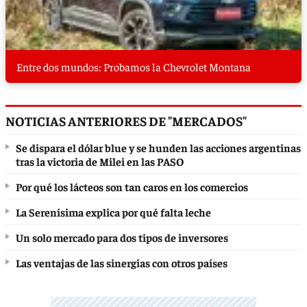
Entre dos mundos: Probamos la Chevrolet Montana
NOTICIAS ANTERIORES DE "MERCADOS"
Se dispara el dólar blue y se hunden las acciones argentinas
tras la victoria de Milei en las PASO
Por qué los lácteos son tan caros en los comercios
La Serenísima explica por qué falta leche
Un solo mercado para dos tipos de inversores
Las ventajas de las sinergias con otros países