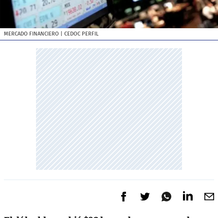
MERCADO FINANCIERO
| CEDOC PERFIL