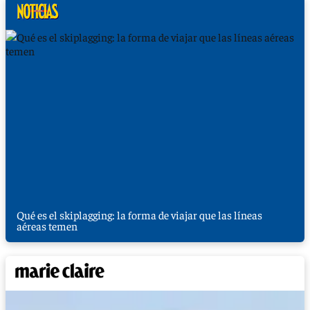
Qué es el skiplagging: la forma de viajar que las líneas
aéreas temen