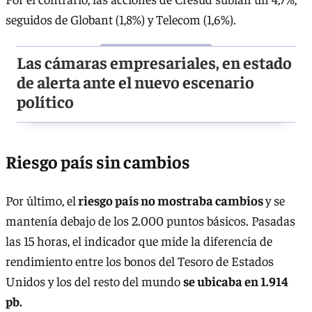
seguidos de Globant (1,8%) y Telecom (1,6%).
Las cámaras empresariales, en estado
de alerta ante el nuevo escenario
político
Riesgo país sin cambios
Por último, el
riesgo país no mostraba cambios
y se
mantenía debajo de los 2.000 puntos básicos. Pasadas
las 15 horas, el indicador que mide la diferencia de
rendimiento entre los bonos del Tesoro de Estados
Unidos y los del resto del mundo
se ubicaba en 1.914
pb.