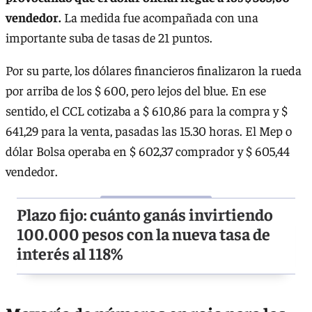
vendedor.
La medida fue acompañada con una
importante suba de tasas de 21 puntos.
Por su parte, los dólares financieros finalizaron la rueda
por arriba de los $ 600, pero lejos del blue. En ese
sentido, el CCL cotizaba a $ 610,86 para la compra y $
641,29 para la venta, pasadas las 15.30 horas. El Mep o
dólar Bolsa operaba en $ 602,37 comprador y $ 605,44
vendedor.
Plazo fijo: cuánto ganás invirtiendo
100.000 pesos con la nueva tasa de
interés al 118%