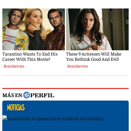
MÁS EN