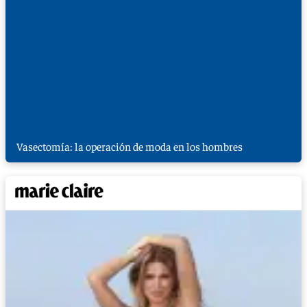
Vasectomía: la operación de moda en los hombres