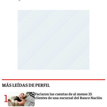
MÁS LEÍDAS DE PERFIL
1
Vaciaron las cuentas de al menos 25
clientes de una sucursal del Banco Nación