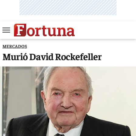
MERCADOS
Murió David Rockefeller