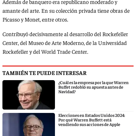
Además de banquero era republicano moderado y
amante del arte. En su colección privada tiene obras de
Picasso y Monet, entre otros.
Contribuyó decisivamente al desarrollo del Rockefeller
Center, del Museo de Arte Moderno, de la Universidad
Rockefeller y del World Trade Center.
TAMBIÉN TE PUEDE INTERESAR
¿Cuál es la empresa por la que Warren
Buffet redobló su apuesta antes de
Navidad?
Elecciones en Estados Unidos 2024:
Por qué Warren Buffett está
vendiendo sus acciones de Apple