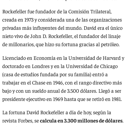
Rockefeller fue fundador de la Comisión Trilateral,
creada en 1973 y considerada una de las organizaciones
privadas más influyentes del mundo. David era el único
nieto vivo de John D. Rockefeller, el fundador del linaje
de millonarios, que hizo su fortuna gracias al petróleo.
Licenciado en Economía en la Universidad de Harvard y
doctorado en Londres y en la Universidad de Chicago
(casa de estudios fundada por su familia) entró a
trabajar en el Chase en 1946, con el rango directivo más
bajo y con un sueldo anual de 3.500 dólares. Llegó a ser
presidente ejecutivo en 1969 hasta que se retiró en 1981.
La fortuna David Rockefeller a día de hoy, según la
revista Forbes, se
calcula en 3.300 millones de dólares
.