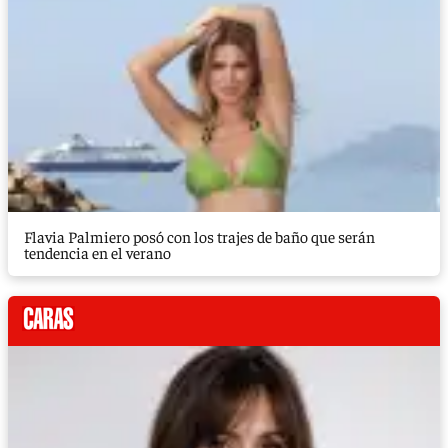
Flavia Palmiero posó con los trajes de baño que serán
tendencia en el verano