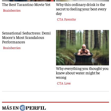
MÁS EN