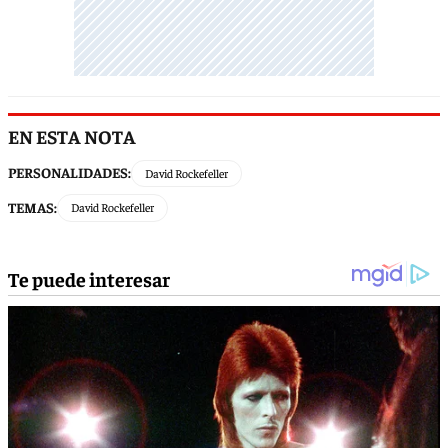
EN ESTA NOTA
PERSONALIDADES:
David Rockefeller
TEMAS:
David Rockefeller