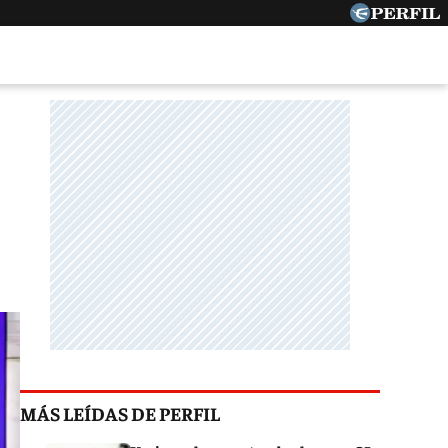
MÁS LEÍDAS DE PERFIL