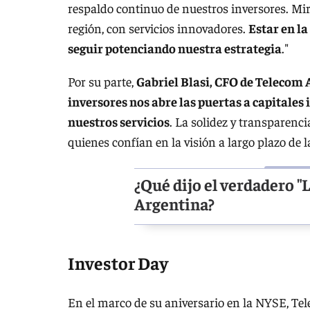
respaldo continuo de nuestros inversores. Mi
región, con servicios innovadores.
Estar en la
seguir potenciando nuestra estrategia
."
Por su parte,
Gabriel Blasi, CFO de Telecom 
inversores nos abre las puertas a capitales
nuestros servicios
. La solidez y transparenc
quienes confían en la visión a largo plazo de 
¿Qué dijo el verdadero "
Argentina?
Investor Day
En el marco de su aniversario en la NYSE, Tel