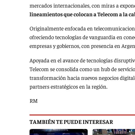
mercados internacionales, con miras a expone
lineamientos que colocan a Telecom a la ca
Originalmente enfocada en telecomunicaciones
ofreciendo tecnologías de vanguardia en conec
empresas y gobiernos, con presencia en Argen
Apoyada en el avance de tecnologías disrupt
Telecom se consolida como un hub de servicios
transformación hacia nuevos negocios digital
partners estratégicos en la región.
RM
TAMBIÉN TE PUEDE INTERESAR