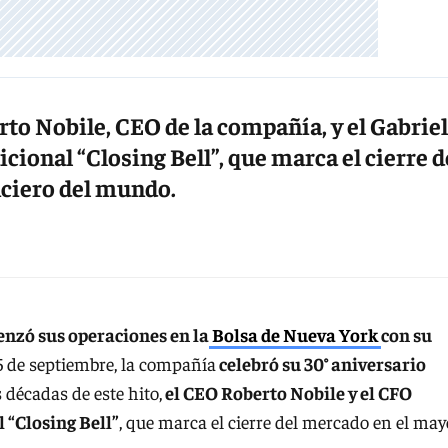
to Nobile, CEO de la compañía, y el Gabriel
icional “Closing Bell”, que marca el cierre d
nciero del mundo.
nzó sus operaciones en la
Bolsa de Nueva York
con su
25 de septiembre, la compañía
celebró su 30° aniversario
décadas de este hito,
el CEO Roberto Nobile y el CFO
 “Closing Bell”
, que marca el cierre del mercado en el may