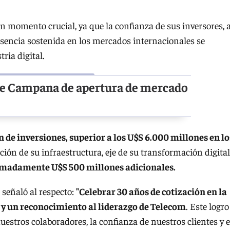
n momento crucial, ya que la confianza de sus inversores, a
sencia sostenida en los mercados internacionales se
ria digital.
de Campana de apertura de mercado
n de inversiones, superior a los U$S 6.000 millones en lo
ción de su infraestructura, eje de su transformación digital
ximadamente U$S 500 millones adicionales.
señaló al respecto:
"Celebrar 30 años de cotización en la
 y un reconocimiento al liderazgo de Telecom
. Este logro
estros colaboradores, la confianza de nuestros clientes y e