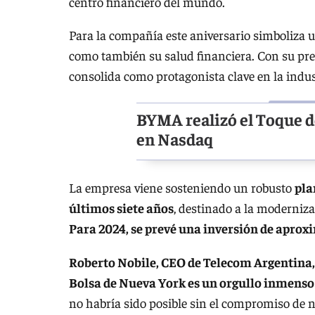
centro financiero del mundo.
Para la compañía este aniversario simboliza u
como también su salud financiera. Con su pre
consolida como protagonista clave en la indust
BYMA realizó el Toque 
en Nasdaq
La empresa viene sosteniendo un robusto
pla
últimos siete años
, destinado a la moderniza
Para 2024, se prevé una inversión de apro
Roberto Nobile, CEO de Telecom Argentina,
Bolsa de Nueva York es un orgullo inmenso
no habría sido posible sin el compromiso de nu