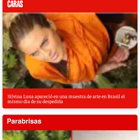
Silvina Luna apareció en una muestra de arte en Brasil el
mismo día de su despedida