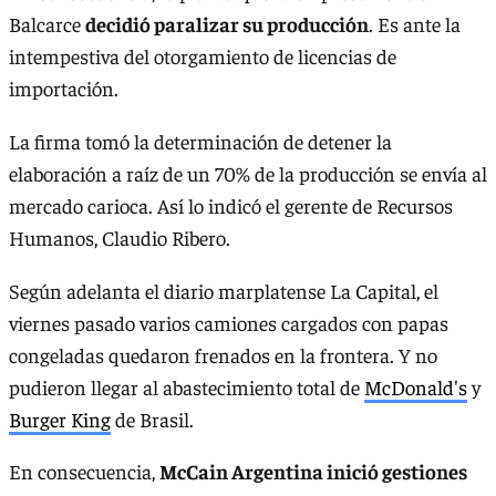
Balcarce
decidió paralizar su producción
. Es ante la
intempestiva del otorgamiento de licencias de
importación.
La firma tomó la determinación de detener la
elaboración a raíz de un 70% de la producción se envía al
mercado carioca. Así lo indicó el gerente de Recursos
Humanos, Claudio Ribero.
Según adelanta el diario marplatense La Capital, el
viernes pasado varios camiones cargados con papas
congeladas quedaron frenados en la frontera. Y no
pudieron llegar al abastecimiento total de
McDonald's
y
Burger King
de Brasil.
En consecuencia,
McCain Argentina inició gestiones