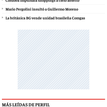
Mario Pergolini insultó a Guillermo Moreno
La británica BG vende unidad brasileña Comgas
MÁS LEÍDAS DE PERFIL