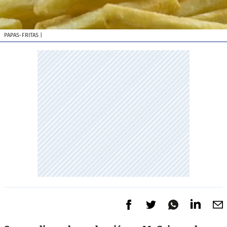
PAPAS-FRITAS
|