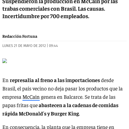
Suspendieron la producción en McCain por las
trabas comerciales con Brasil. Las causas.
Incertidumbre por 700 empleados.
Redacción Fortuna
LUNES 21 DE MAYO DE 2012 | 09:44
En
represalia al freno a las importaciones
desde
Brasil, el país vecino no deja pasar los productos que la
empresa
McCain
genera en Balcarce. Se trata de las
papas fritas que
abastecen a la cadenas de comidas
rápida McDonald´s y Burger King
.
En consecuencia, la planta que la empresa tiene en