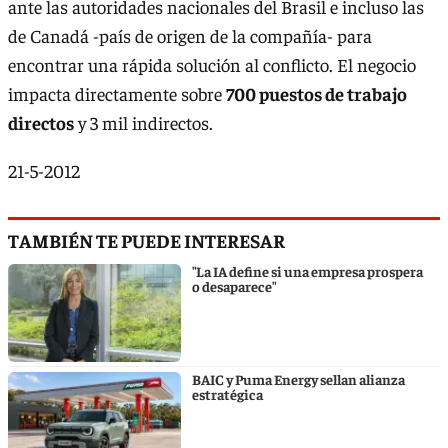
ante las autoridades nacionales del Brasil e incluso las
de Canadá -país de origen de la compañía- para
encontrar una rápida solución al conflicto. El negocio
impacta directamente sobre
700 puestos de trabajo
directos
y 3 mil indirectos.
21-5-2012
TAMBIÉN TE PUEDE INTERESAR
"La IA define si una empresa prospera
o desaparece"
BAIC y Puma Energy sellan alianza
estratégica