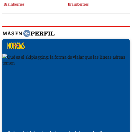
MÁS EN