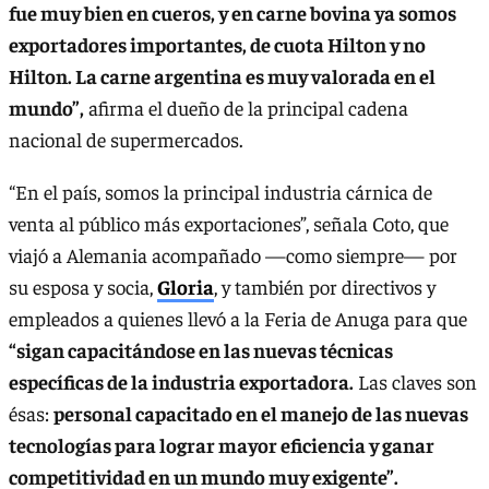
fue muy bien en cueros, y en carne bovina ya somos
exportadores importantes, de cuota Hilton y no
Hilton. La carne argentina es muy valorada en el
mundo”,
afirma el dueño de la principal cadena
nacional de supermercados.
“En el país, somos la principal industria cárnica de
venta al público más exportaciones”, señala Coto, que
viajó a Alemania acompañado —como siempre— por
su esposa y socia,
Gloria
, y también por directivos y
empleados a quienes llevó a la Feria de Anuga para que
“sigan capacitándose en las nuevas técnicas
específicas de la industria exportadora.
Las claves son
ésas:
personal capacitado en el manejo de las nuevas
tecnologías para lograr mayor eficiencia y ganar
competitividad en un mundo muy exigente”.