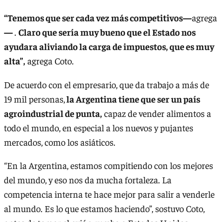
“Tenemos
que ser cada vez más competitivos—
agrega
—
.
Claro que sería muy bueno que el Estado nos
ayudara aliviando la carga de impuestos, que es muy
alta”,
agrega Coto.
De acuerdo con el empresario, que da trabajo a más de
19 mil personas,
la Argentina tiene que ser un país
agroindustrial de punta,
capaz de vender alimentos a
todo el mundo, en especial a los nuevos y pujantes
mercados, como los asiáticos.
“En la Argentina, estamos compitiendo con los mejores
del mundo, y eso nos da mucha fortaleza. La
competencia interna te hace mejor para salir a venderle
al mundo. Es lo que estamos haciendo”, sostuvo Coto,