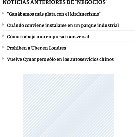
NOTICIAS ANTERIORES DE "NEGOCIOS"
“Ganábamos más plata con el kirchnerismo”
Cuándo conviene instalarse en un parque industrial
Cómo trabaja una empresa transversal
Prohíben a Uber en Londres
Vuelve Cynar pero sólo en los autoservicios chinos