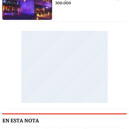
300.000
EN ESTA NOTA