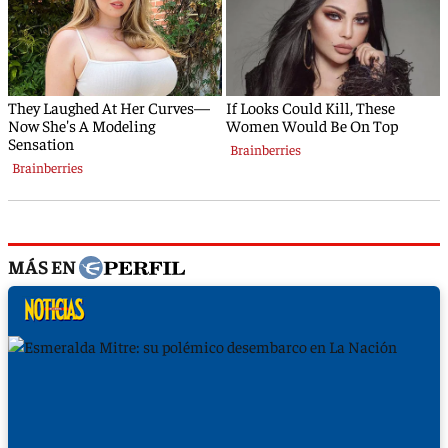
MÁS EN