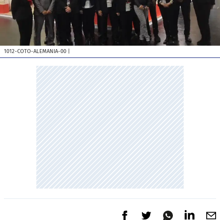
1012-COTO-ALEMANIA-00
|