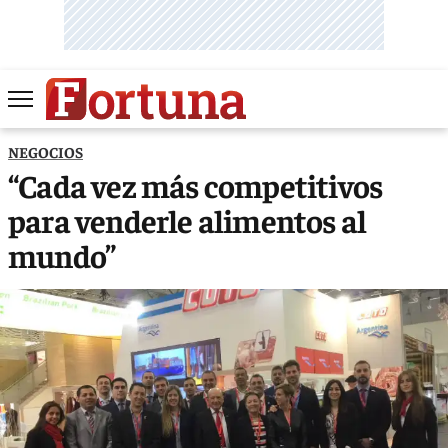
NEGOCIOS
“Cada vez más competitivos
para venderle alimentos al
mundo”