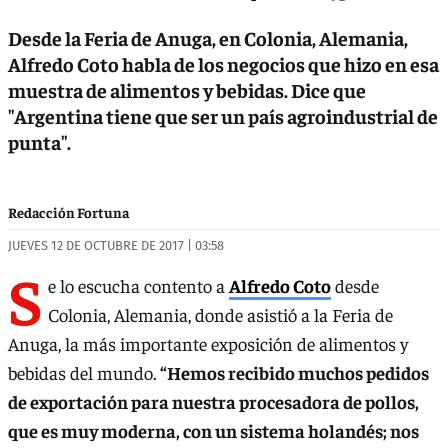
Desde la Feria de Anuga, en Colonia, Alemania,
Alfredo Coto habla de los negocios que hizo en esa
muestra de alimentos y bebidas. Dice que
"Argentina tiene que ser un país agroindustrial de
punta".
Redacción Fortuna
JUEVES 12 DE OCTUBRE DE 2017 | 03:58
S
e lo escucha contento a
Alfredo Coto
desde
Colonia, Alemania, donde asistió a la Feria de
Anuga, la más importante exposición de alimentos y
bebidas del mundo.
“Hemos recibido muchos pedidos
de exportación para nuestra procesadora de pollos,
que es muy moderna, con un sistema holandés; nos