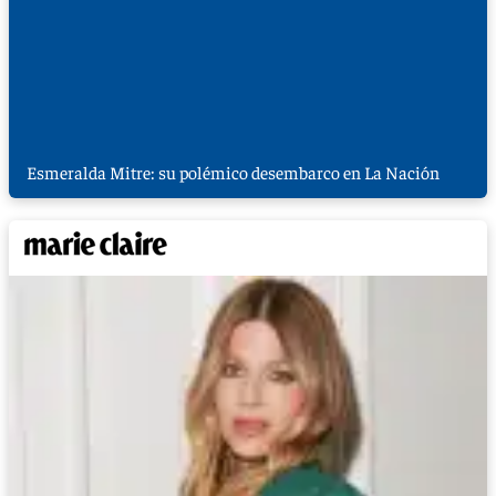
Esmeralda Mitre: su polémico desembarco en La Nación