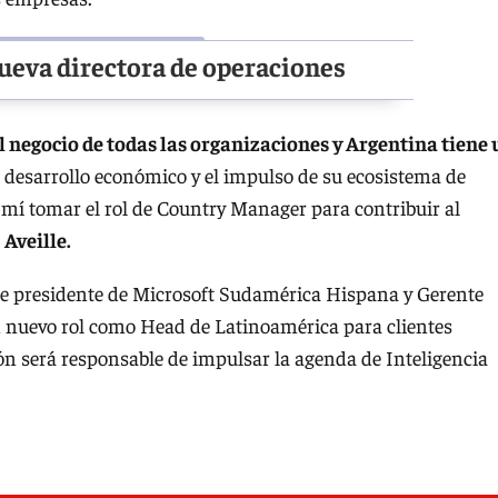
ueva directora de operaciones
l negocio de todas las organizaciones y Argentina tiene 
 desarrollo económico y el impulso de su ecosistema de
mí tomar el rol de Country Manager para contribuir al
ó
Aveille.
fue presidente de Microsoft Sudamérica Hispana y Gerente
 nuevo rol como Head de Latinoamérica para clientes
ón será responsable de impulsar la agenda de Inteligencia