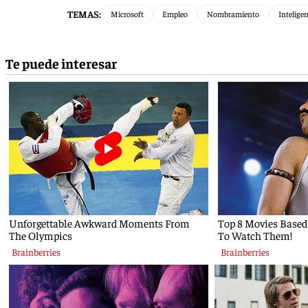
TEMAS:
Microsoft
Empleo
Nombramiento
Inteligen