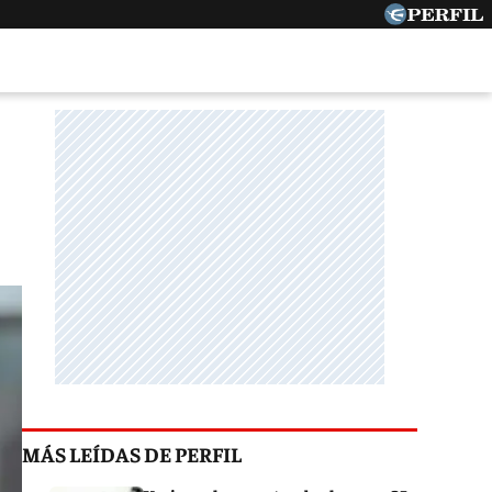
MÁS LEÍDAS DE PERFIL