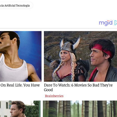
cia Artificial Tecnología