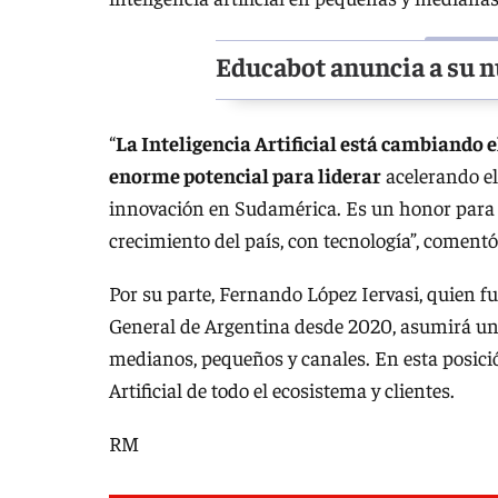
Educabot anuncia a su n
“
La Inteligencia Artificial está cambiando e
enorme potencial para liderar
acelerando el
innovación en Sudamérica. Es un honor para 
crecimiento del país, con tecnología”, coment
Por su parte, Fernando López Iervasi, quien 
General de Argentina desde 2020, asumirá un
medianos, pequeños y canales. En esta posici
Artificial de todo el ecosistema y clientes.
RM