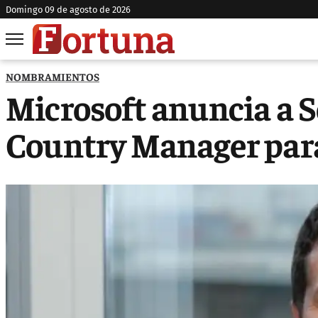
domingo 09 de agosto de 2026
NOMBRAMIENTOS
Microsoft anuncia a 
Country Manager par