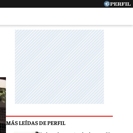
MÁS LEÍDAS DE PERFIL