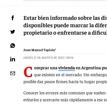
Estar bien informado sobre las di
disponibles puede marcar la difere
propietario o enfrentarse a dific
Juan Manuel Tapiola*
JUEVES 21 DE AGOSTO DE 2025 | 09:16
C
omprar una
vivienda
en Argentina pu
que existen en el mercado. Sin embargo,
posible dar pasos firmes hacia tu hogar propi
Conocer los errores más comunes que suelen 
evitarlos y acercarte más rápidamente a ese 