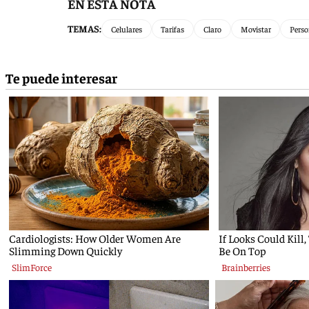
EN ESTA NOTA
TEMAS:
Celulares
Tarifas
Claro
Movistar
Perso