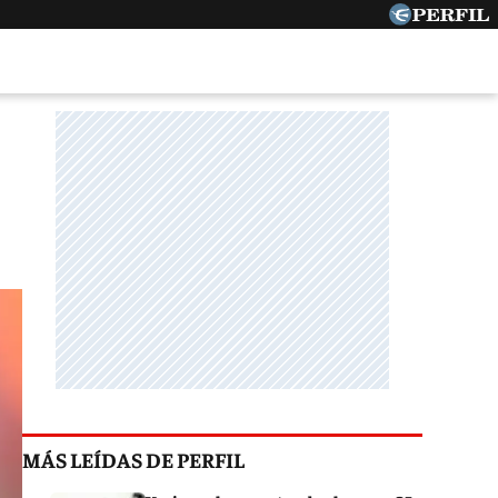
MÁS LEÍDAS DE PERFIL