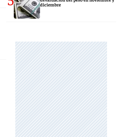
diciembre