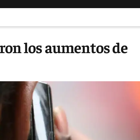
ron los aumentos de