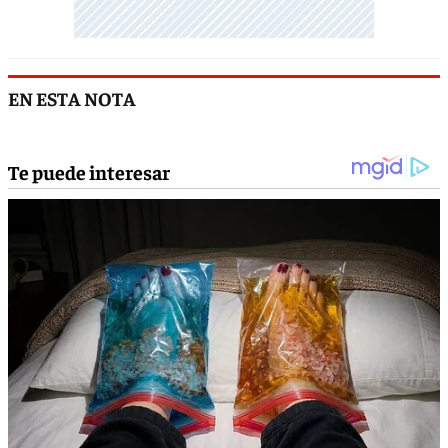
EN ESTA NOTA