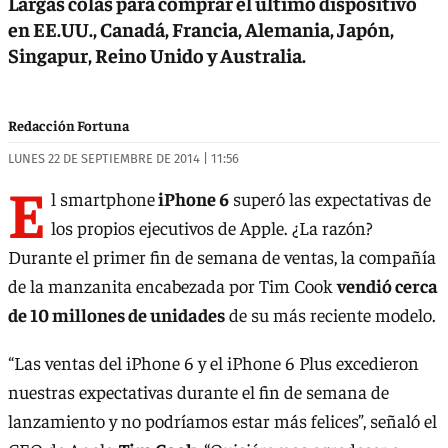
Largas colas para comprar el último dispositivo
en EE.UU., Canadá, Francia, Alemania, Japón,
Singapur, Reino Unido y Australia.
Redacción Fortuna
LUNES 22 DE SEPTIEMBRE DE 2014 | 11:56
E
l smartphone
iPhone 6
superó las expectativas de
los propios ejecutivos de Apple. ¿La razón?
Durante el primer fin de semana de ventas, la compañía
de la manzanita encabezada por Tim Cook
vendió cerca
de 10 millones de unidades
de su más reciente modelo.
“Las ventas del iPhone 6 y el iPhone 6 Plus excedieron
nuestras expectativas durante el fin de semana de
lanzamiento y no podríamos estar más felices”, señaló el