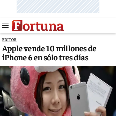
EDITOR
Apple vende 10 millones de
iPhone 6 en sólo tres días