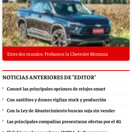
Entre dos mundos: Probamos la Chevrolet Montana
NOTICIAS ANTERIORES DE "EDITOR"
Conocé las principales opciones de relojes smart
Con satélites y drones vigilan stock y producción
Con la Ley de Abastecimiento buscan soja sin vender
Las principales compañías presentaron ofertas por el 4G