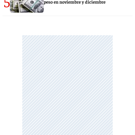
5
peso en noviembre y diciembre