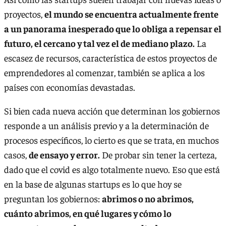
proyectos,
el mundo se encuentra actualmente frente
a un panorama inesperado que lo obliga a repensar el
futuro, el cercano y tal vez el de mediano plazo.
La
escasez de recursos, característica de estos proyectos de
emprendedores al comenzar, también se aplica a los
países con economías devastadas.
Si bien cada nueva acción que determinan los gobiernos
responde a un análisis previo y a la determinación de
procesos específicos, lo cierto es que se trata, en muchos
casos,
de ensayo y error.
De probar sin tener la certeza,
dado que el covid es algo totalmente nuevo. Eso que está
en la base de algunas startups es lo que hoy se
preguntan los gobiernos:
abrimos o no abrimos,
cuánto abrimos, en qué lugares y cómo lo