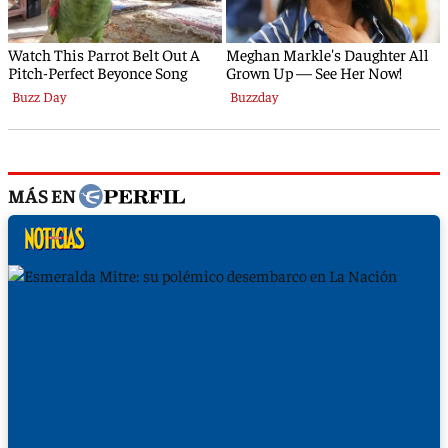
MÁS EN