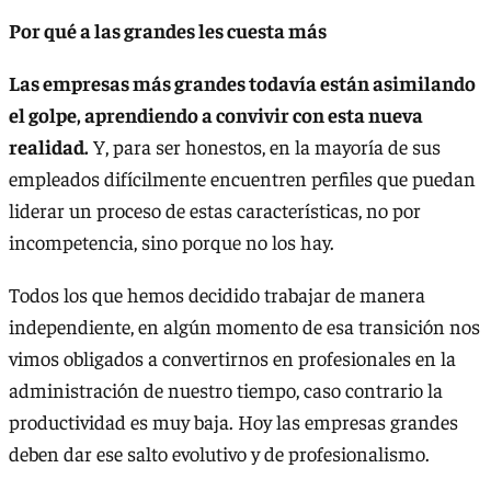
Por qué a las grandes les cuesta más
Las empresas más grandes todavía están asimilando
el golpe, aprendiendo a convivir con esta nueva
realidad.
Y, para ser honestos, en la mayoría de sus
empleados difícilmente encuentren perfiles que puedan
liderar un proceso de estas características, no por
incompetencia, sino porque no los hay.
Todos los que hemos decidido trabajar de manera
independiente, en algún momento de esa transición nos
vimos obligados a convertirnos en profesionales en la
administración de nuestro tiempo, caso contrario la
productividad es muy baja. Hoy las empresas grandes
deben dar ese salto evolutivo y de profesionalismo.