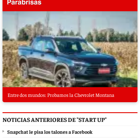
Entre dos mundos: Probamos la Chevrolet Montana
NOTICIAS ANTERIORES DE "START UP"
Snapchat le pisa los talones a Facebook