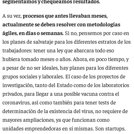
segmentamos y chequeamos resultados.
A su vez,
procesos que antes llevaban meses,
actualmente se deben resolver con metodologías
ágiles, en días o semanas.
Si no, pensemos por caso en
los planes de salvataje para los diferentes estratos de los
trabajadores: tener una ley que abarcara todo eso
hubiera tomado meses o años. Ahora, en poco tiempo, y
a pesar de no ser ideales, hay planes para los diferentes
grupos sociales y laborales. El caso de los proyectos de
investigación, tanto del Estado como de los laboratorios
privados, para llegar a una posible vacuna contra el
coronavirus, así como también para tener tests de
determinación de la existencia del virus, no requiere de
mayores ampliaciones, ya que funcionan como
unidades emprendedoras en sí mismas. Son startups.