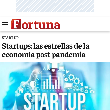
START UP
Startups: las estrellas de la
economía post pandemia