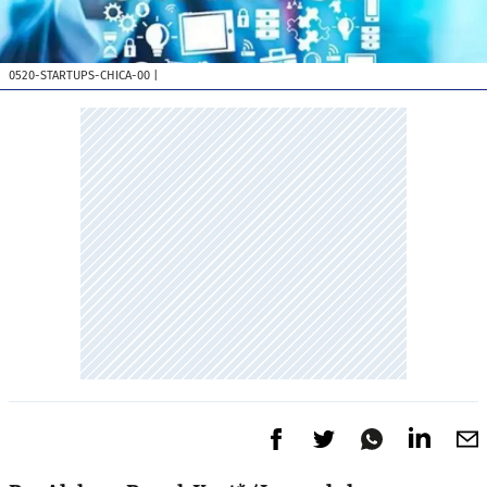
0520-STARTUPS-CHICA-00
|