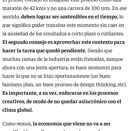
maratón de 42 kms y no una carrera de 100 mts. En ese
sentido,
deben lograr ser sostenibles en el tiempo,
lo
que significa poder transitar este momento sin caer en
la ansiedad de los resultados a corto plazo o rutilantes.
El segundo consejo es aprovechar este contexto para
hacer la tarea que quedó pendiente.
Siendo que
muchas ramas de la industria están frenadas, aunque
ahora con una lenta apertura, es buen momento para
hacer lo que no se hizo oportunamente (un buen
business plan, un buen proceso de design thinking, etc).
Es importante, a su vez, enfocarse en los procesos
creativos, de modo de no quedar asincrónico con el
clima global.
Como vemos,
la economía que viene no va a ser