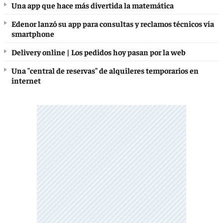
Una app que hace más divertida la matemática
Edenor lanzó su app para consultas y reclamos técnicos vía
smartphone
Delivery online | Los pedidos hoy pasan por la web
Una "central de reservas" de alquileres temporarios en
internet